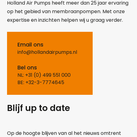
Holland Air Pumps heeft meer dan 25 jaar ervaring
op het gebied van membraanpompen. Met onze
expertise en inzichten helpen wij u graag verder.
Email ons
info@hollandairpumps.nl
Bel ons
NL: +31 (0) 499 551 000
BE: +32-3-7774645
Blijf up to date
Op de hoogte blijven van al het nieuws omtrent