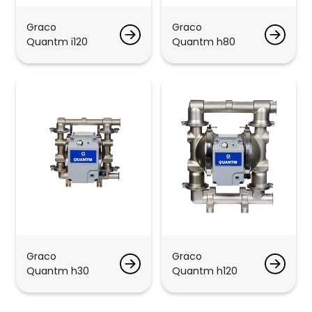
Graco
Graco
Quantm i120
Quantm h80
Graco
Graco
Quantm h30
Quantm h120