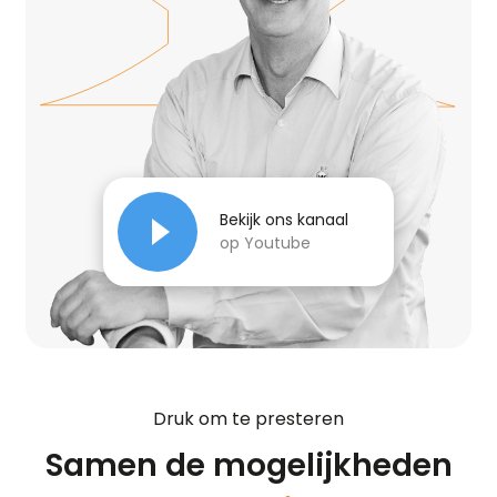
Bekijk ons kanaal
op Youtube
Druk om te presteren
Samen de mogelijkheden