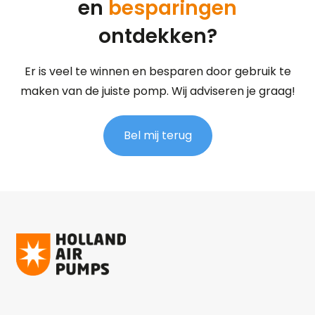
en
besparingen
ontdekken?
Er is veel te winnen en besparen door gebruik te
maken van de juiste pomp. Wij adviseren je graag!
Bel mij terug