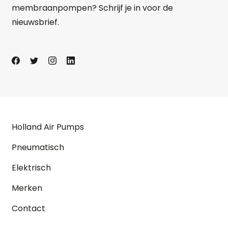
membraanpompen? Schrijf je in voor de
nieuwsbrief.
Holland Air Pumps
Pneumatisch
Elektrisch
Merken
Contact