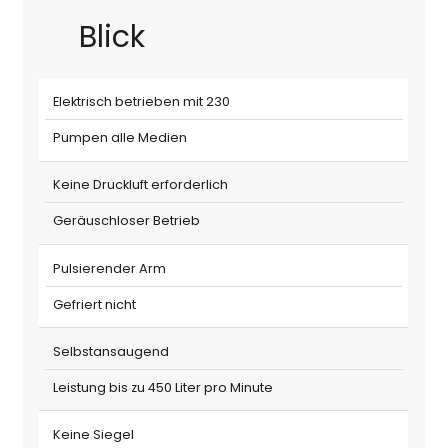
Blick
Elektrisch betrieben mit 230
Pumpen alle Medien
Keine Druckluft erforderlich
Geräuschloser Betrieb
Pulsierender Arm
Gefriert nicht
Selbstansaugend
Leistung bis zu 450 Liter pro Minute
Keine Siegel