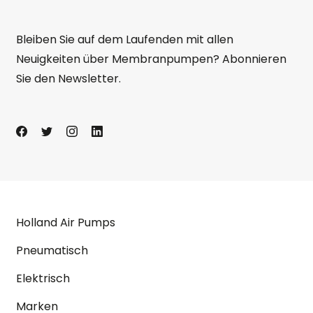
Bleiben Sie auf dem Laufenden mit allen
Neuigkeiten über Membranpumpen? Abonnieren
Sie den Newsletter.
Holland Air Pumps
Pneumatisch
Elektrisch
Marken