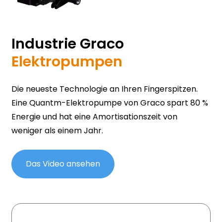
Industrie
Graco
Elektropumpen
Die neueste Technologie an Ihren Fingerspitzen.
Eine Quantm-Elektropumpe von Graco spart 80 %
Energie und hat eine Amortisationszeit von
weniger als einem Jahr.
Das Video ansehen