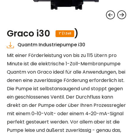
Graco i30
)
1" (1 Zoll
Quantm Industriepumpe i30
Mit einer Förderleistung von bis zu 115 Litern pro
Minute ist die elektrische 1-Zoll-Membranpumpe
Quantm von Graco ideal für alle Anwendungen, bei
denen eine zuverlässige Förderung erforderlich ist.
Die Pumpe ist selbstansaugend und stoppt gegen
ein geschlossenes Ventil. Der Durchfluss kann
direkt an der Pumpe oder über Ihren Prozessregler
mit einem 0~10-Volt- oder einem 4~20-mA-Signal
perfekt gesteuert werden. Vor allem aber ist die
Pumpe leise und äußerst zuverlässig - genau das,