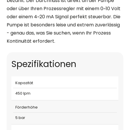
bezahlt. Der Durchfluss ist direkt an der Pumpe
oder über Ihren Prozessregler mit einem 0~10 Volt
oder einem 4~20 mA Signal perfekt steuerbar. Die
Pumpe ist besonders leise und extrem zuverlässig
- genau das, was Sie suchen, wenn Ihr Prozess
Kontinuität erfordert.
Spezifikationen
Kapazität
450 lpm
Förderhöhe
5 bar