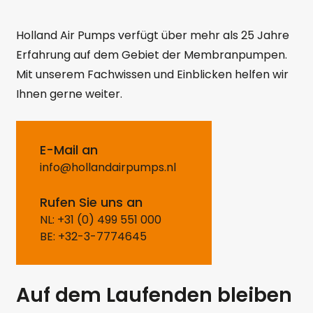
Holland Air Pumps verfügt über mehr als 25 Jahre
Erfahrung auf dem Gebiet der Membranpumpen.
Mit unserem Fachwissen und Einblicken helfen wir
Ihnen gerne weiter.
E-Mail an
info@hollandairpumps.nl
Rufen Sie uns an
NL: +31 (0) 499 551 000
BE: +32-3-7774645
Auf dem Laufenden bleiben