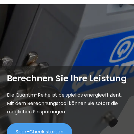
Berechnen Sie Ihre Leistung
Die Quantm-Reihe ist beispiellos energieeffizient.
Mit dem Berechnungstool können Sie sofort die
möglichen Einsparungen.
Spar-Check starten