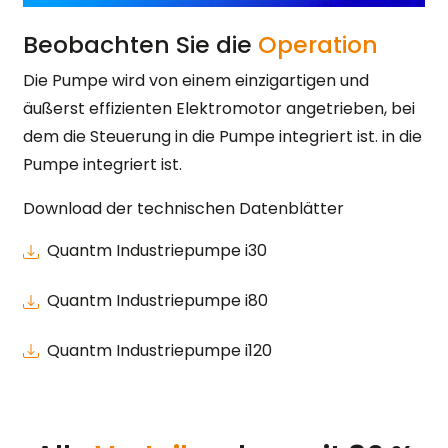
Beobachten Sie die
Operation
Die Pumpe wird von einem einzigartigen und
äußerst effizienten Elektromotor angetrieben, bei
dem die Steuerung in die Pumpe integriert ist. in die
Pumpe integriert ist.
Download der technischen Datenblätter
Quantm Industriepumpe i30
Quantm Industriepumpe i80
Quantm Industriepumpe i120