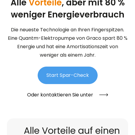
Alle
Vorteile
, aber mit 80 %
weniger Energieverbrauch
Die neueste Technologie an Ihren Fingerspitzen.
Eine Quantm-Elektropumpe von Graco spart 80 %
Energie und hat eine Amortisationszeit von
weniger als einem Jahr.
Start Spar-Check
Oder kontaktieren Sie unter
Alle Vorteile auf einen