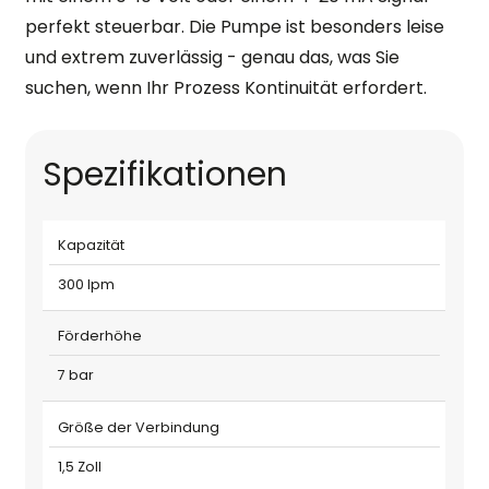
perfekt steuerbar. Die Pumpe ist besonders leise
und extrem zuverlässig - genau das, was Sie
suchen, wenn Ihr Prozess Kontinuität erfordert.
Spezifikationen
Kapazität
300 lpm
Förderhöhe
7 bar
Größe der Verbindung
1,5 Zoll