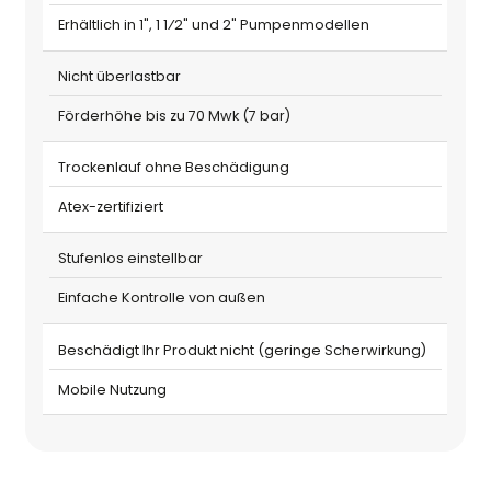
Erhältlich in 1", 1 1⁄2" und 2" Pumpenmodellen
Nicht überlastbar
Förderhöhe bis zu 70 Mwk (7 bar)
Trockenlauf ohne Beschädigung
Atex-zertifiziert
Stufenlos einstellbar
Einfache Kontrolle von außen
Beschädigt Ihr Produkt nicht (geringe Scherwirkung)
Mobile Nutzung