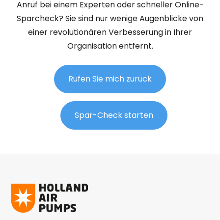
Anruf bei einem Experten oder schneller Online-
Sparcheck? Sie sind nur wenige Augenblicke von
einer revolutionären Verbesserung in Ihrer
Organisation entfernt.
Rufen Sie mich zurück
Spar-Check starten