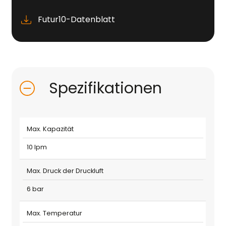
Futur10-Datenblatt
Spezifikationen
Max. Kapazität
10 lpm
Max. Druck der Druckluft
6 bar
Max. Temperatur