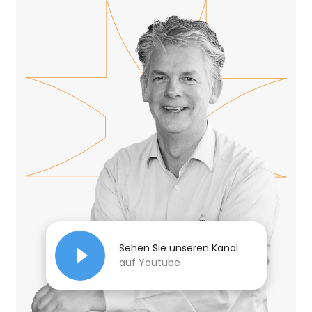
Sehen Sie unseren Kanal
auf Youtube