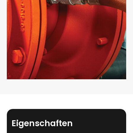
Eigenschaften