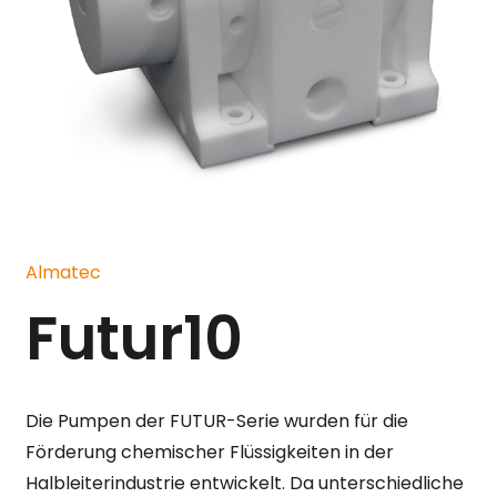
Almatec
Futur10
Die Pumpen der FUTUR-Serie wurden für die
Förderung chemischer Flüssigkeiten in der
Halbleiterindustrie entwickelt. Da unterschiedliche