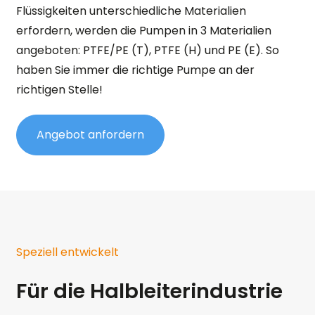
Flüssigkeiten unterschiedliche Materialien
erfordern, werden die Pumpen in 3 Materialien
angeboten: PTFE/PE (T), PTFE (H) und PE (E). So
haben Sie immer die richtige Pumpe an der
richtigen Stelle!
Angebot anfordern
Speziell entwickelt
Für die Halbleiterindustrie