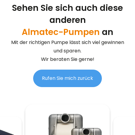
Sehen Sie sich auch diese
anderen
Almatec-Pumpen
an
Mit der richtigen Pumpe lässt sich viel gewinnen
und sparen.
Wir beraten Sie gerne!
Rufen Sie mich zurück