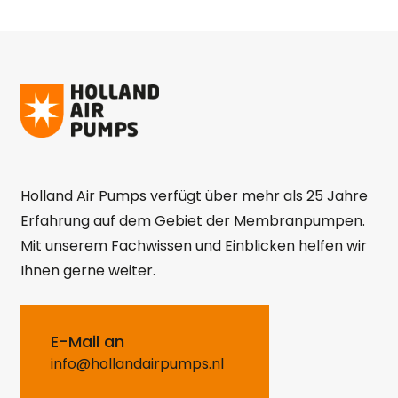
Holland Air Pumps verfügt über mehr als 25 Jahre
Erfahrung auf dem Gebiet der Membranpumpen.
Mit unserem Fachwissen und Einblicken helfen wir
Ihnen gerne weiter.
E-Mail an
info@hollandairpumps.nl