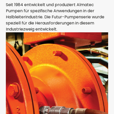
Seit 1984 entwickelt und produziert Almatec
Pumpen für spezifische Anwendungen in der
Halbleiterindustrie. Die Futur-Pumpenserie wurde
speziell für die Herausforderungen in diesem
Industriezweig entwickelt.