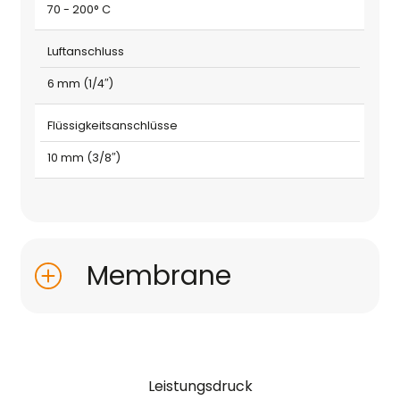
70 - 200° C
Luftanschluss
6 mm (1/4″)
Flüssigkeitsanschlüsse
10 mm (3/8″)
Membrane
Leistungsdruck