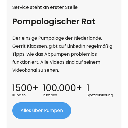
Service steht an erster Stelle
Pompologischer Rat
Der einzige Pumpologe der Niederlande,
Gerrit Klaassen, gibt auf LinkedIn regelmäßig
Tipps, wie das Abpumpen problemlos
funktioniert. Alle Videos sind auf seinem
Videokanal zu sehen.
1500+
100.000+
1
Kunden
Pumpen
Spezialisierung
Alles über Pumpen