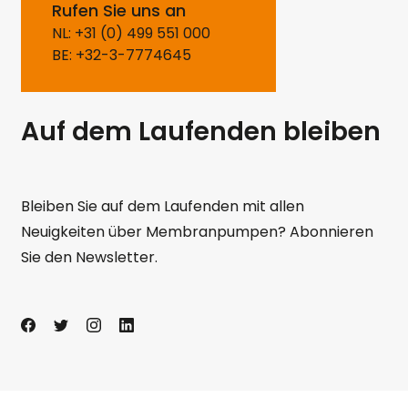
Rufen Sie uns an
NL: +31 (0) 499 551 000
BE: +32-3-7774645
Auf dem Laufenden bleiben
Bleiben Sie auf dem Laufenden mit allen
Neuigkeiten über Membranpumpen? Abonnieren
Sie den Newsletter.