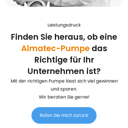
Leistungsdruck
Finden Sie heraus, ob eine
Almatec-Pumpe
das
Richtige für Ihr
Unternehmen ist?
Mit der richtigen Pumpe lässt sich viel gewinnen
und sparen.
Wir beraten Sie gerne!
Rufen Sie mich zurück