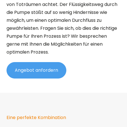
von Toträumen achtet. Der Flüssigkeitsweg durch
die Pumpe stößt auf so wenig Hindernisse wie
möglich, um einen optimalen Durchfluss zu
gewährleisten. Fragen Sie sich, ob dies die richtige
Pumpe für Ihren Prozess ist? Wir besprechen
gerne mit Ihnen die Möglichkeiten für einen
optimalen Prozess.
Angebot anfordern
Eine perfekte Kombination