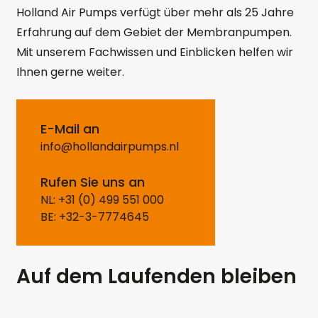
Holland Air Pumps verfügt über mehr als 25 Jahre
Erfahrung auf dem Gebiet der Membranpumpen.
Mit unserem Fachwissen und Einblicken helfen wir
Ihnen gerne weiter.
E-Mail an
info@hollandairpumps.nl
Rufen Sie uns an
NL: +31 (0) 499 551 000
BE: +32-3-7774645
Auf dem Laufenden bleiben