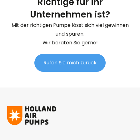
Richtige für Ihr
Unternehmen ist?
Mit der richtigen Pumpe lässt sich viel gewinnen
und sparen.
Wir beraten Sie gerne!
Rufen Sie mich zurück