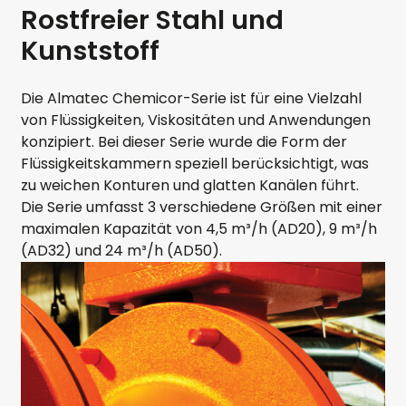
Rostfreier Stahl und
Kunststoff
Die Almatec Chemicor-Serie ist für eine Vielzahl
von Flüssigkeiten, Viskositäten und Anwendungen
konzipiert. Bei dieser Serie wurde die Form der
Flüssigkeitskammern speziell berücksichtigt, was
zu weichen Konturen und glatten Kanälen führt.
Die Serie umfasst 3 verschiedene Größen mit einer
maximalen Kapazität von 4,5 m³/h (AD20), 9 m³/h
(AD32) und 24 m³/h (AD50).