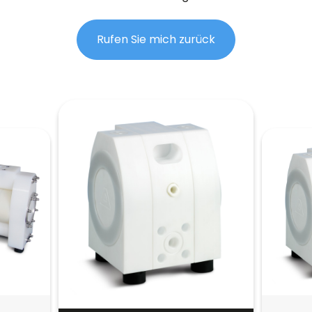
Rufen Sie mich zurück