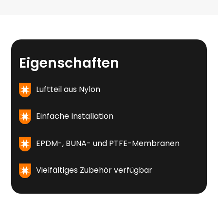
Eigenschaften
Luftteil aus Nylon
Einfache Installation
EPDM-, BUNA- und PTFE-Membranen
Vielfältiges Zubehör verfügbar