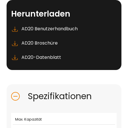
Herunterladen
AD20 Benutzerhandbuch
AD20 Broschüre
AD20-Datenblatt
Spezifikationen
Max. Kapazität