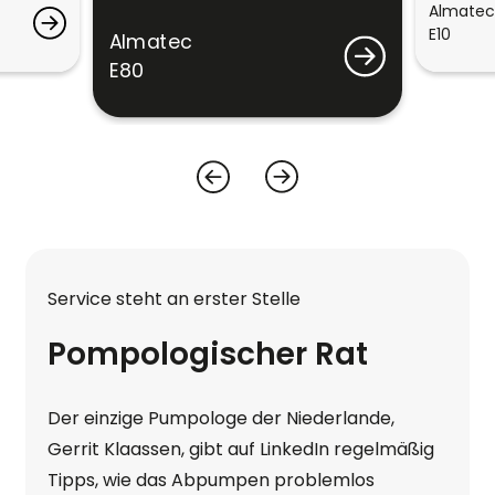
Almatec
E10
Almatec
E80
Service steht an erster Stelle
Pompologischer Rat
Der einzige Pumpologe der Niederlande,
Gerrit Klaassen, gibt auf LinkedIn regelmäßig
Tipps, wie das Abpumpen problemlos