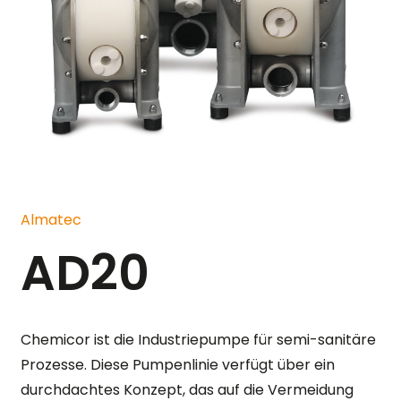
Almatec
AD20
Chemicor ist die Industriepumpe für semi-sanitäre
Prozesse. Diese Pumpenlinie verfügt über ein
durchdachtes Konzept, das auf die Vermeidung