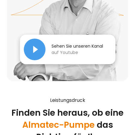
Sehen Sie unseren Kanal
auf Youtube
Leistungsdruck
Finden Sie heraus, ob eine
Almatec-Pumpe
das