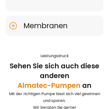
Membranen
Leistungsdruck
Sehen Sie sich auch diese
anderen
Almatec-Pumpen
an
Mit der richtigen Pumpe lässt sich viel gewinnen
und sparen.
Wir beraten Sie gerne!