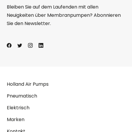
Bleiben Sie auf dem Laufenden mit allen
Neuigkeiten über Membranpumpen? Abonnieren
Sie den Newsletter.
Holland Air Pumps
Pneumatisch
Elektrisch
Marken
Kontakt