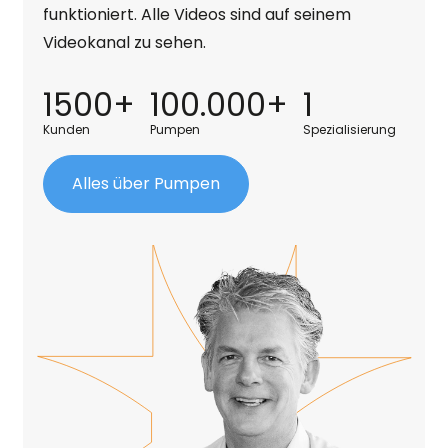
funktioniert. Alle Videos sind auf seinem
Videokanal zu sehen.
1500+
100.000+
1
Kunden
Pumpen
Spezialisierung
Alles über Pumpen