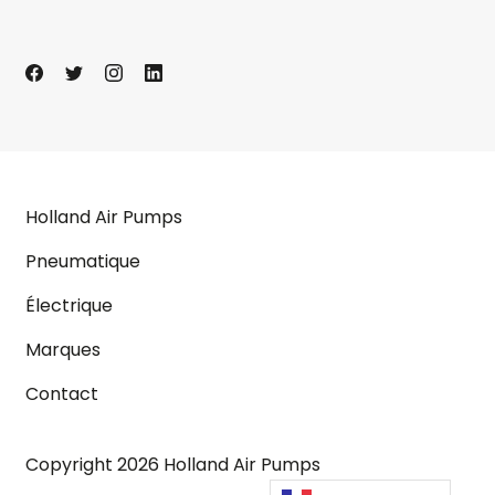
Holland Air Pumps
Pneumatique
Électrique
Marques
Contact
Copyright 2026 Holland Air Pumps