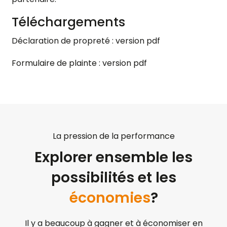
Téléchargements
Déclaration de propreté :
version pdf
Formulaire de plainte :
version pdf
La pression de la performance
Explorer ensemble les
possibilités et les
économies
?
Il y a beaucoup à gagner et à économiser en