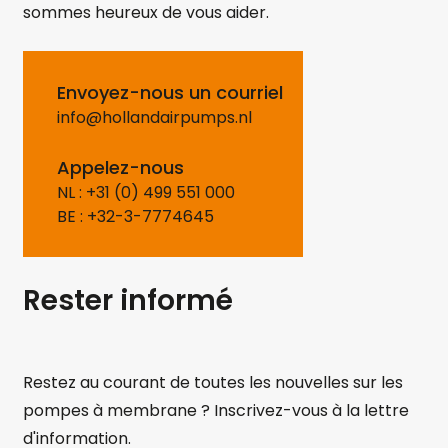
sommes heureux de vous aider.
Envoyez-nous un courriel
info@hollandairpumps.nl
Appelez-nous
NL : +31 (0) 499 551 000
BE : +32-3-7774645
Rester informé
Restez au courant de toutes les nouvelles sur les
pompes à membrane ? Inscrivez-vous à la lettre
d'information.