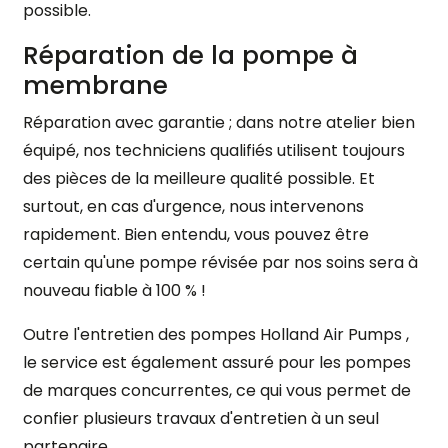
possible.
Réparation de la pompe à
membrane
Réparation avec garantie ; dans notre atelier bien
équipé, nos techniciens qualifiés utilisent toujours
des pièces de la meilleure qualité possible. Et
surtout, en cas d'urgence, nous intervenons
rapidement. Bien entendu, vous pouvez être
certain qu'une pompe révisée par nos soins sera à
nouveau fiable à 100 % !
Outre l'entretien des pompes Holland Air Pumps ,
le service est également assuré pour les pompes
de marques concurrentes, ce qui vous permet de
confier plusieurs travaux d'entretien à un seul
partenaire.