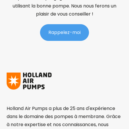
utilisant la bonne pompe. Nous nous ferons un
plaisir de vous conseiller !
Rappelez-moi
Holland Air Pumps a plus de 25 ans d'expérience
dans le domaine des pompes à membrane. Grâce
à notre expertise et nos connaissances, nous