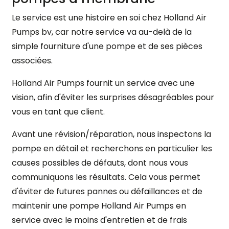
Le service est une histoire en soi chez Holland Air
Pumps bv, car notre service va au-delà de la
simple fourniture d'une pompe et de ses pièces
associées.
Holland Air Pumps fournit un service avec une
vision, afin d'éviter les surprises désagréables pour
vous en tant que client.
Avant une révision/réparation, nous inspectons la
pompe en détail et recherchons en particulier les
causes possibles de défauts, dont nous vous
communiquons les résultats. Cela vous permet
d'éviter de futures pannes ou défaillances et de
maintenir une pompe Holland Air Pumps en
service avec le moins d'entretien et de frais