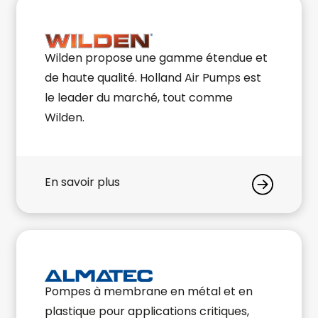
Wilden propose une gamme étendue et
de haute qualité. Holland Air Pumps est
le leader du marché, tout comme
Wilden.
En savoir plus
Pompes à membrane en métal et en
plastique pour applications critiques,