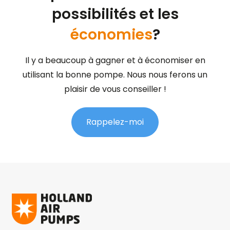
possibilités et les
économies
?
Il y a beaucoup à gagner et à économiser en
utilisant la bonne pompe. Nous nous ferons un
plaisir de vous conseiller !
Rappelez-moi