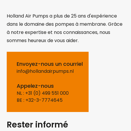
Holland Air Pumps a plus de 25 ans d'expérience
dans le domaine des pompes à membrane. Grâce
à notre expertise et nos connaissances, nous
sommes heureux de vous aider.
Envoyez-nous un courriel
info@hollandairpumps.nl
Appelez-nous
NL : +31 (0) 499 551 000
BE : +32-3-7774645
Rester informé