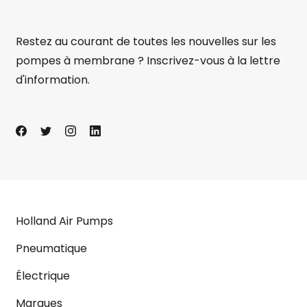
Restez au courant de toutes les nouvelles sur les
pompes à membrane ? Inscrivez-vous à la lettre
d'information.
Holland Air Pumps
Pneumatique
Électrique
Marques