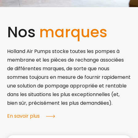
Nos
marques
Holland Air Pumps stocke toutes les pompes à
membrane et les pièces de rechange associées
de différentes marques, de sorte que nous
sommes toujours en mesure de fournir rapidement
une solution de pompage appropriée et rentable
dans les situations les plus exceptionnelles (et,
bien sûr, précisément les plus demandées).
En savoir plus