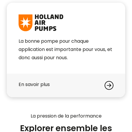
La bonne pompe pour chaque
application est importante pour vous, et
donc aussi pour nous.
En savoir plus
La pression de la performance
Explorer ensemble les