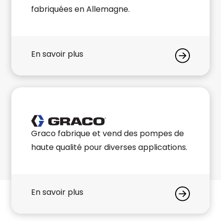
fabriquées en Allemagne.
En savoir plus
Graco fabrique et vend des pompes de
haute qualité pour diverses applications.
En savoir plus