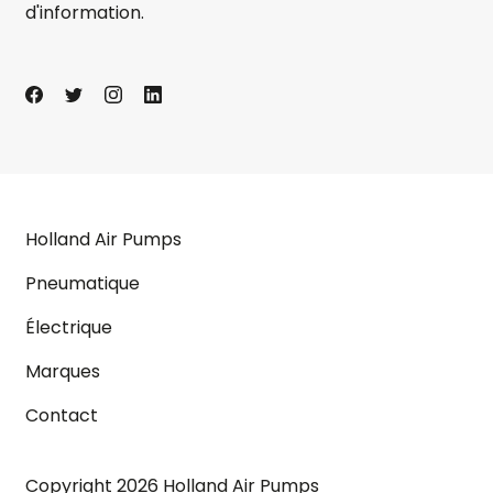
d'information.
Holland Air Pumps
Pneumatique
Électrique
Marques
Contact
Copyright 2026 Holland Air Pumps