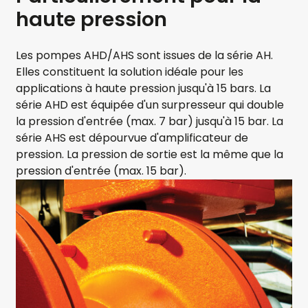
haute pression
Les pompes AHD/AHS sont issues de la série AH.
Elles constituent la solution idéale pour les
applications à haute pression jusqu'à 15 bars. La
série AHD est équipée d'un surpresseur qui double
la pression d'entrée (max. 7 bar) jusqu'à 15 bar. La
série AHS est dépourvue d'amplificateur de
pression. La pression de sortie est la même que la
pression d'entrée (max. 15 bar).