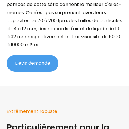
pompes de cette série donnent le meilleur d'elles-
mêmes. Ce n'est pas surprenant, avec leurs
capacités de 70 à 200 lpm, des tailles de particules
de 4 à 12 mm, des raccords d'air et de liquide de 19
à 32 mm respectivement et leur viscosité de 5000
à 10000 mPa.s.
Devis demande
Extrêmement robuste
Particulièrement pour la