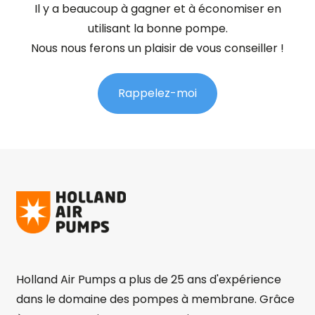
Il y a beaucoup à gagner et à économiser en
utilisant la bonne pompe.
Nous nous ferons un plaisir de vous conseiller !
Rappelez-moi
Holland Air Pumps a plus de 25 ans d'expérience
dans le domaine des pompes à membrane. Grâce