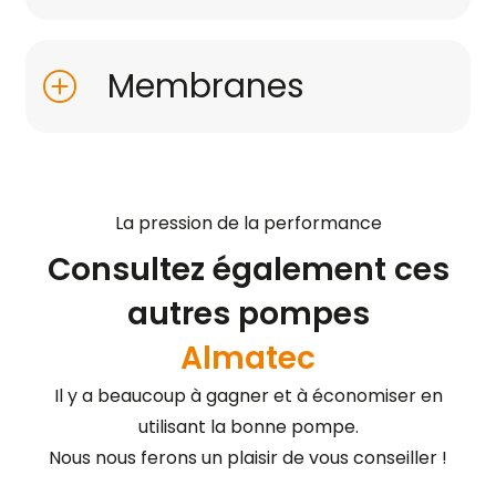
Membranes
La pression de la performance
Consultez également ces
autres pompes
Almatec
Il y a beaucoup à gagner et à économiser en
utilisant la bonne pompe.
Nous nous ferons un plaisir de vous conseiller !