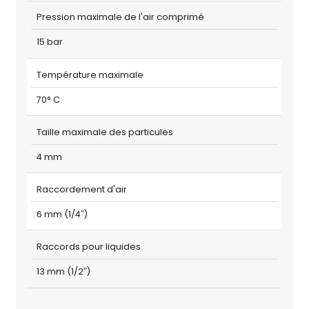
Pression maximale de l'air comprimé
15 bar
Température maximale
70° C
Taille maximale des particules
4 mm
Raccordement d'air
6 mm (1/4″)
Raccords pour liquides
13 mm (1/2″)