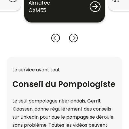
E40
Almatec
CXM55
Le service avant tout
Conseil du Pompologiste
Le seul pompologue néerlandais, Gerrit
Klaassen, donne régulièrement des conseils
sur LinkedIn pour que le pompage se déroule
sans problème. Toutes les vidéos peuvent