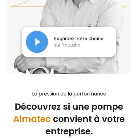
Regardez notre chaîne
sur Youtube
La pression de la performance
Découvrez si une pompe
Almatec
convient à votre
entreprise.