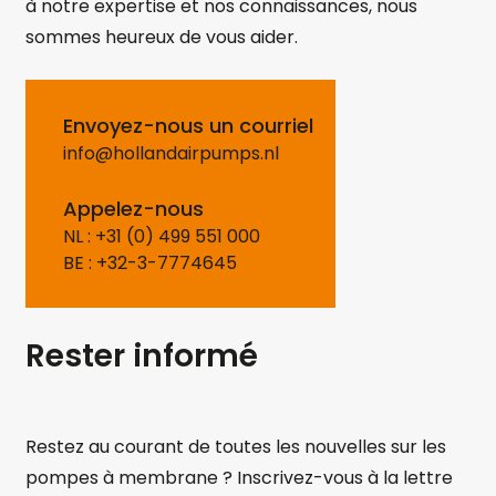
à notre expertise et nos connaissances, nous
sommes heureux de vous aider.
Envoyez-nous un courriel
info@hollandairpumps.nl
Appelez-nous
NL : +31 (0) 499 551 000
BE : +32-3-7774645
Rester informé
Restez au courant de toutes les nouvelles sur les
pompes à membrane ? Inscrivez-vous à la lettre