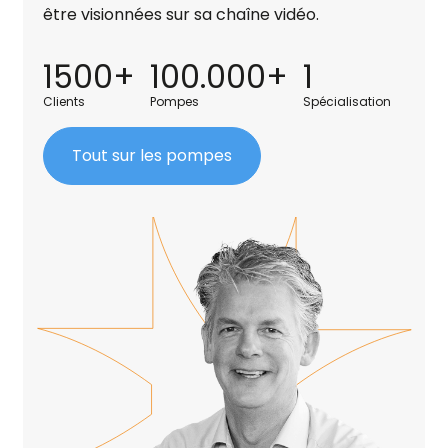
être visionnées sur sa chaîne vidéo.
1500+
100.000+
1
Clients
Pompes
Spécialisation
Tout sur les pompes