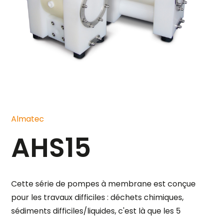
Almatec
AHS15
Cette série de pompes à membrane est conçue
pour les travaux difficiles : déchets chimiques,
sédiments difficiles/liquides, c'est là que les 5