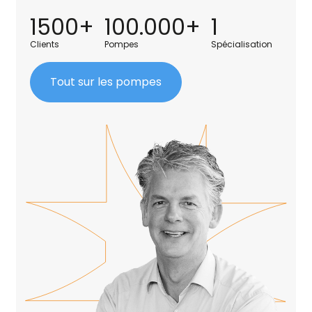
1500+
100.000+
1
Clients
Pompes
Spécialisation
Tout sur les pompes