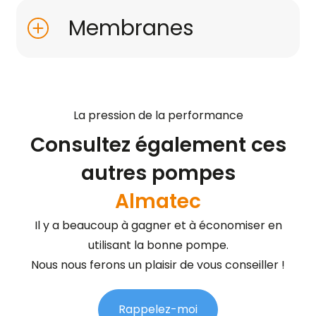
Membranes
La pression de la performance
Consultez également ces
autres pompes
Almatec
Il y a beaucoup à gagner et à économiser en
utilisant la bonne pompe.
Nous nous ferons un plaisir de vous conseiller !
Rappelez-moi