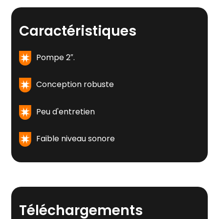
Caractéristiques
Pompe 2″.
Conception robuste
Peu d'entretien
Faible niveau sonore
Téléchargements