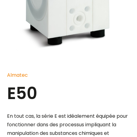
Almatec
E50
En tout cas, la série E est idéalement équipée pour
fonctionner dans des processus impliquant la
manipulation des substances chimiques et