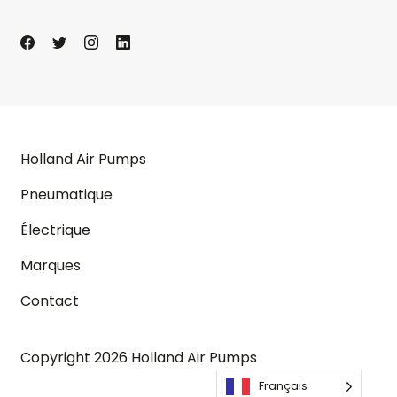
Holland Air Pumps
Pneumatique
Électrique
Marques
Contact
Copyright 2026 Holland Air Pumps
Français