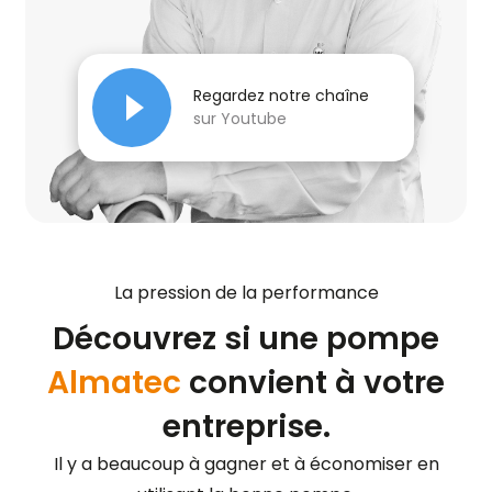
Regardez notre chaîne
sur Youtube
La pression de la performance
Découvrez si une pompe
Almatec
convient à votre
entreprise.
Il y a beaucoup à gagner et à économiser en