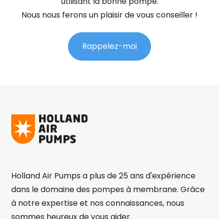
utilisant la bonne pompe.
Nous nous ferons un plaisir de vous conseiller !
Rappelez-moi
Holland Air Pumps a plus de 25 ans d'expérience
dans le domaine des pompes à membrane. Grâce
à notre expertise et nos connaissances, nous
sommes heureux de vous aider.