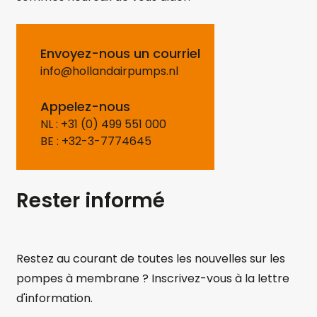
Envoyez-nous un courriel
info@hollandairpumps.nl
Appelez-nous
NL : +31 (0) 499 551 000
BE : +32-3-7774645
Rester informé
Restez au courant de toutes les nouvelles sur les
pompes à membrane ? Inscrivez-vous à la lettre
d'information.