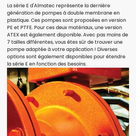
La série E d'Almatec représente la dernière
génération de pompes à double membrane en
plastique. Ces pompes sont proposées en version
PE et PTFE. Pour ces deux matériaux, une version
ATEX est également disponible. Avec pas moins de
7 tailles différentes, vous êtes sûr de trouver une
pompe adaptée à votre application ! Diverses
options sont également disponibles pour étendre
la série E en fonction des besoins.