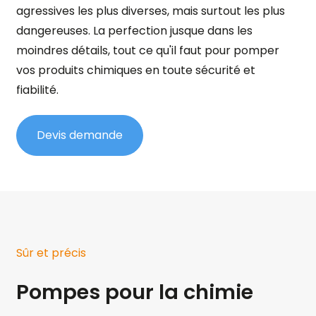
agressives les plus diverses, mais surtout les plus
dangereuses. La perfection jusque dans les
moindres détails, tout ce qu'il faut pour pomper
vos produits chimiques en toute sécurité et
fiabilité.
Devis demande
Sûr et précis
Pompes pour la chimie