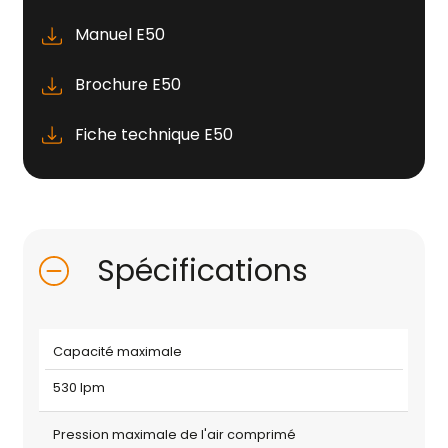
Manuel E50
Brochure E50
Fiche technique E50
Spécifications
Capacité maximale
530 lpm
Pression maximale de l'air comprimé