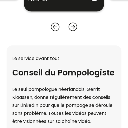
Le service avant tout
Conseil du Pompologiste
Le seul pompologue néerlandais, Gerrit
Klaassen, donne régulièrement des conseils
sur LinkedIn pour que le pompage se déroule
sans problème. Toutes les vidéos peuvent
être visionnées sur sa chaîne vidéo.