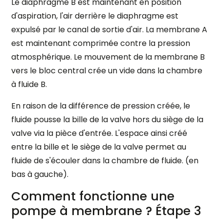
Le diaphragme B est maintenant en position
d'aspiration, l'air derrière le diaphragme est
expulsé par le canal de sortie d'air. La membrane A
est maintenant comprimée contre la pression
atmosphérique. Le mouvement de la membrane B
vers le bloc central crée un vide dans la chambre
à fluide B.
En raison de la différence de pression créée, le
fluide pousse la bille de la valve hors du siège de la
valve via la pièce d'entrée. L'espace ainsi créé
entre la bille et le siège de la valve permet au
fluide de s'écouler dans la chambre de fluide. (en
bas à gauche).
Comment fonctionne une
pompe à membrane ? Étape 3