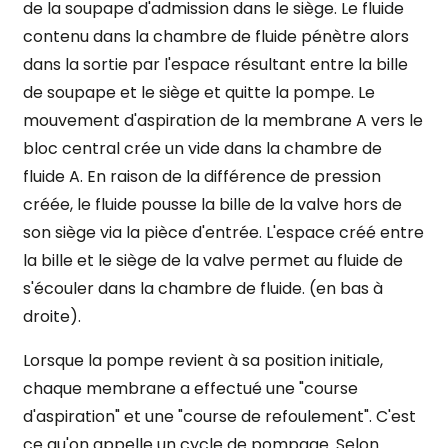
de la soupape d'admission dans le siège. Le fluide
contenu dans la chambre de fluide pénètre alors
dans la sortie par l'espace résultant entre la bille
de soupape et le siège et quitte la pompe. Le
mouvement d'aspiration de la membrane A vers le
bloc central crée un vide dans la chambre de
fluide A. En raison de la différence de pression
créée, le fluide pousse la bille de la valve hors de
son siège via la pièce d'entrée. L'espace créé entre
la bille et le siège de la valve permet au fluide de
s'écouler dans la chambre de fluide. (en bas à
droite).
Lorsque la pompe revient à sa position initiale,
chaque membrane a effectué une "course
d'aspiration" et une "course de refoulement". C'est
ce qu'on appelle un cycle de pompage. Selon