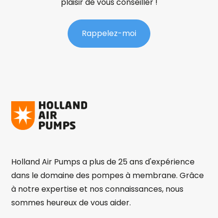
plaisir de vous conseiller !
Rappelez-moi
Holland Air Pumps a plus de 25 ans d'expérience
dans le domaine des pompes à membrane. Grâce
à notre expertise et nos connaissances, nous
sommes heureux de vous aider.