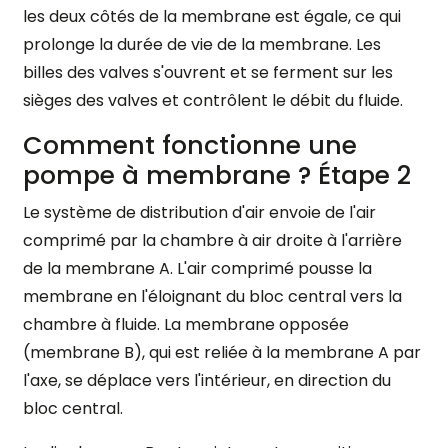
les deux côtés de la membrane est égale, ce qui
prolonge la durée de vie de la membrane. Les
billes des valves s'ouvrent et se ferment sur les
sièges des valves et contrôlent le débit du fluide.
Comment fonctionne une
pompe à membrane ? Étape 2
Le système de distribution d'air envoie de l'air
comprimé par la chambre à air droite à l'arrière
de la membrane A. L'air comprimé pousse la
membrane en l'éloignant du bloc central vers la
chambre à fluide. La membrane opposée
(membrane B), qui est reliée à la membrane A par
l'axe, se déplace vers l'intérieur, en direction du
bloc central.