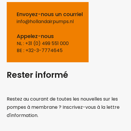
Envoyez-nous un courriel
info@hollandairpumps.nl
Appelez-nous
NL : +31 (0) 499 551 000
BE : +32-3-7774645
Rester informé
Restez au courant de toutes les nouvelles sur les
pompes à membrane ? Inscrivez-vous à la lettre
d'information.