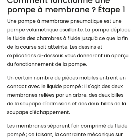
Comment fonctionne une
pompe à membrane ? Étape 1
Une pompe à membrane pneumatique est une
pompe volumétrique oscillante. La pompe déplace
le fluide des chambres à fluide jusqu'à ce que la fin
de la course soit atteinte. Les dessins et
explications ci-dessous vous donneront un aperçu
du fonctionnement de la pompe.
Un certain nombre de pièces mobiles entrent en
contact avec le liquide pompé : il s'agit des deux
membranes reliées par un arbre, des deux billes
de la soupape d'admission et des deux billes de la
soupape d'échappement.
Les membranes séparent l'air comprimé du fluide
pompé ; ce faisant, la contrainte mécanique sur