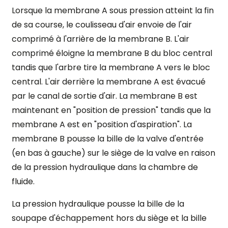
Lorsque la membrane A sous pression atteint la fin
de sa course, le coulisseau d'air envoie de l'air
comprimé à l'arrière de la membrane B. L'air
comprimé éloigne la membrane B du bloc central
tandis que l'arbre tire la membrane A vers le bloc
central. L'air derrière la membrane A est évacué
par le canal de sortie d'air. La membrane B est
maintenant en "position de pression" tandis que la
membrane A est en "position d'aspiration". La
membrane B pousse la bille de la valve d'entrée
(en bas à gauche) sur le siège de la valve en raison
de la pression hydraulique dans la chambre de
fluide.
La pression hydraulique pousse la bille de la
soupape d'échappement hors du siège et la bille