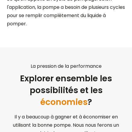
l'application, la pompe a besoin de plusieurs cycles
pour se remplir complètement du liquide à
pomper.
La pression de la performance
Explorer ensemble les
possibilités et les
économies
?
Il y a beaucoup à gagner et à économiser en
utilisant la bonne pompe. Nous nous ferons un