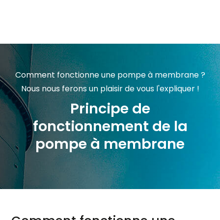
Skip to main content
Comment fonctionne une pompe à membrane ?
Nous nous ferons un plaisir de vous l'expliquer !
Principe de
fonctionnement de la
pompe à membrane