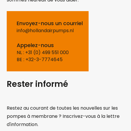
Envoyez-nous un courriel
info@hollandairpumps.nl
Appelez-nous
NL : +31 (0) 499 551 000
BE : +32-3-7774645
Rester informé
Restez au courant de toutes les nouvelles sur les
pompes à membrane ? Inscrivez-vous à la lettre
d'information.