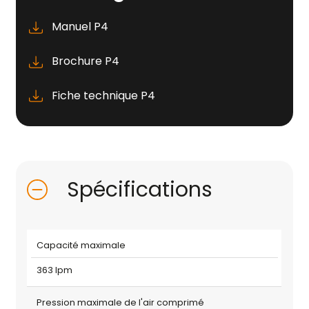
Manuel P4
Brochure P4
Fiche technique P4
Spécifications
Capacité maximale
363 lpm
Pression maximale de l'air comprimé