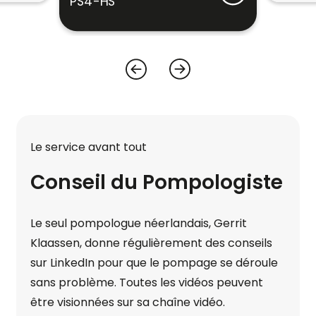
PS4-HS
Le service avant tout
Conseil du Pompologiste
Le seul pompologue néerlandais, Gerrit
Klaassen, donne régulièrement des conseils
sur LinkedIn pour que le pompage se déroule
sans problème. Toutes les vidéos peuvent
être visionnées sur sa chaîne vidéo.