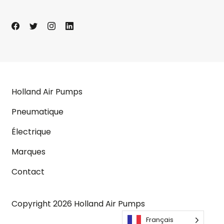
Holland Air Pumps
Pneumatique
Électrique
Marques
Contact
Copyright 2026 Holland Air Pumps
Français