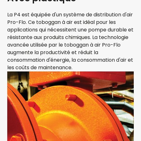
La P4 est équipée d'un système de distribution d'air
Pro-Flo. Ce toboggan à air est idéal pour les
applications qui nécessitent une pompe durable et
résistante aux produits chimiques. La technologie
avancée utilisée par le toboggan à air Pro-Flo
augmente la productivité et réduit la
consommation d'énergie, la consommation d'air et
les coûts de maintenance.