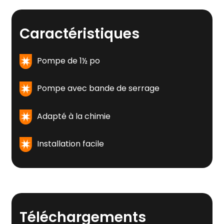
Caractéristiques
Pompe de 1½ po
Pompe avec bande de serrage
Adapté à la chimie
Installation facile
Téléchargements