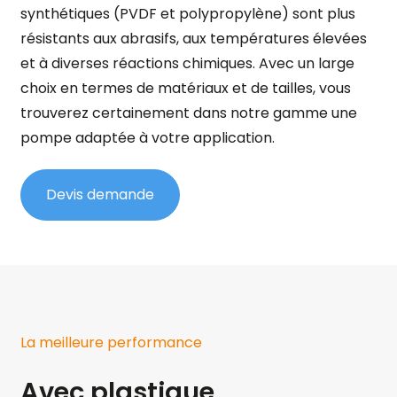
synthétiques (PVDF et polypropylène) sont plus
résistants aux abrasifs, aux températures élevées
et à diverses réactions chimiques. Avec un large
choix en termes de matériaux et de tailles, vous
trouverez certainement dans notre gamme une
pompe adaptée à votre application.
Devis demande
La meilleure performance
Avec plastique