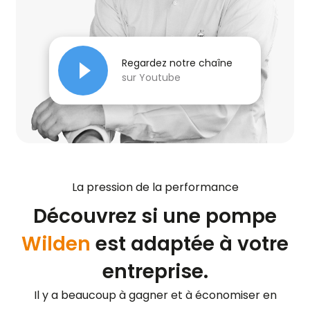
Regardez notre chaîne
sur Youtube
La pression de la performance
Découvrez si une pompe
Wilden
est adaptée à votre
entreprise.
Il y a beaucoup à gagner et à économiser en