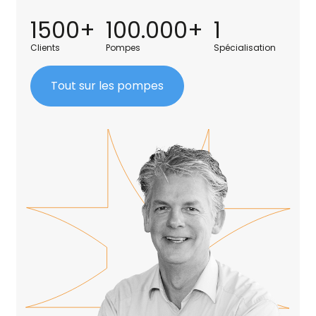
1500+
100.000+
1
Clients
Pompes
Spécialisation
Tout sur les pompes