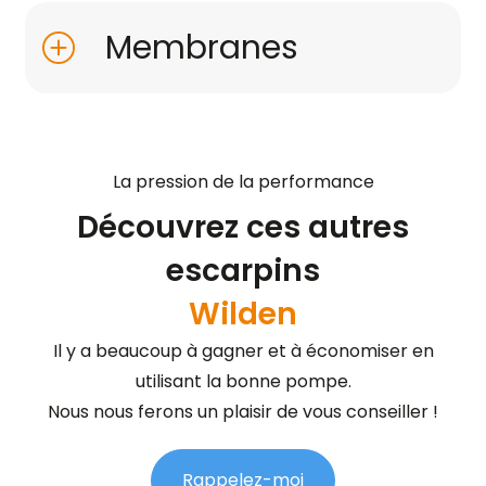
Membranes
La pression de la performance
Découvrez ces autres
escarpins
Wilden
Il y a beaucoup à gagner et à économiser en
utilisant la bonne pompe.
Nous nous ferons un plaisir de vous conseiller !
Rappelez-moi