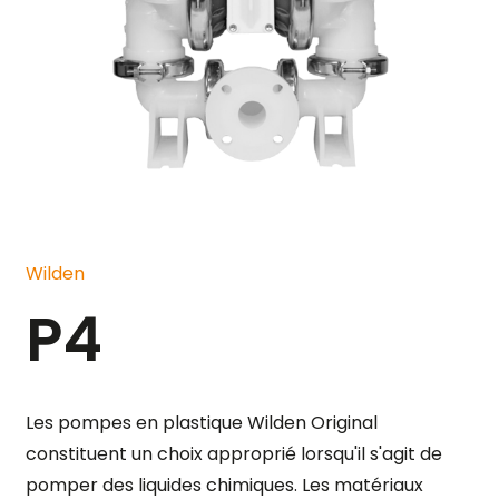
Wilden
P4
Les pompes en plastique Wilden Original
constituent un choix approprié lorsqu'il s'agit de
pomper des liquides chimiques. Les matériaux