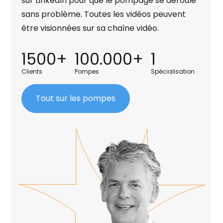
sur LinkedIn pour que le pompage se déroule
sans problème. Toutes les vidéos peuvent
être visionnées sur sa chaîne vidéo.
1500+
100.000+
1
Clients
Pompes
Spécialisation
Tout sur les pompes