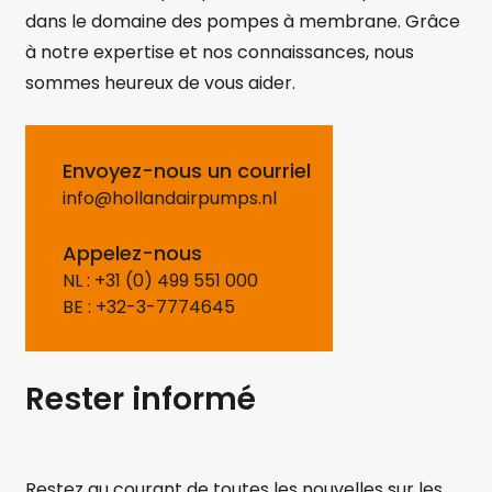
dans le domaine des pompes à membrane. Grâce
à notre expertise et nos connaissances, nous
sommes heureux de vous aider.
Envoyez-nous un courriel
info@hollandairpumps.nl
Appelez-nous
NL : +31 (0) 499 551 000
BE : +32-3-7774645
Rester informé
Restez au courant de toutes les nouvelles sur les