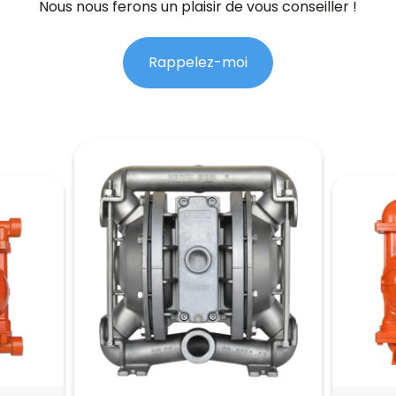
Nous nous ferons un plaisir de vous conseiller !
Rappelez-moi