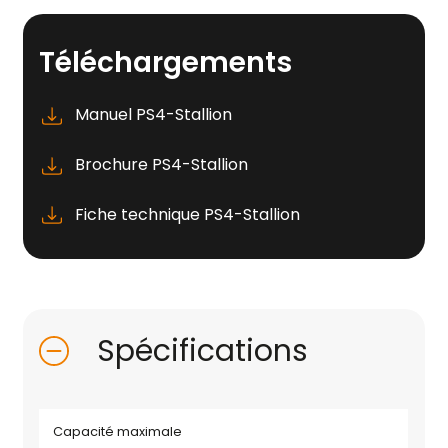
Téléchargements
Manuel PS4-Stallion
Brochure PS4-Stallion
Fiche technique PS4-Stallion
Spécifications
Capacité maximale