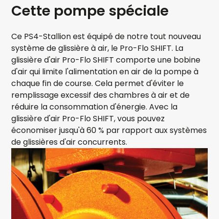
Cette pompe spéciale
Ce PS4-Stallion est équipé de notre tout nouveau
système de glissière à air, le Pro-Flo SHIFT. La
glissière d'air Pro-Flo SHIFT comporte une bobine
d'air qui limite l'alimentation en air de la pompe à
chaque fin de course. Cela permet d'éviter le
remplissage excessif des chambres à air et de
réduire la consommation d'énergie. Avec la
glissière d'air Pro-Flo SHIFT, vous pouvez
économiser jusqu'à 60 % par rapport aux systèmes
de glissières d'air concurrents.