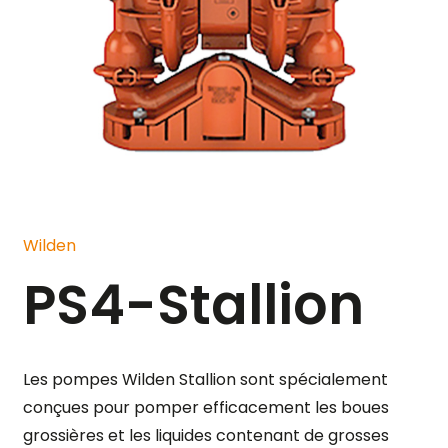
Wilden
PS4-Stallion
Les pompes Wilden Stallion sont spécialement
conçues pour pomper efficacement les boues
grossières et les liquides contenant de grosses