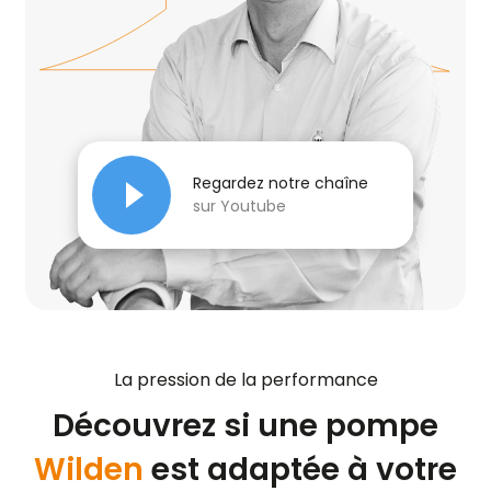
Regardez notre chaîne
sur Youtube
La pression de la performance
Découvrez si une pompe
Wilden
est adaptée à votre