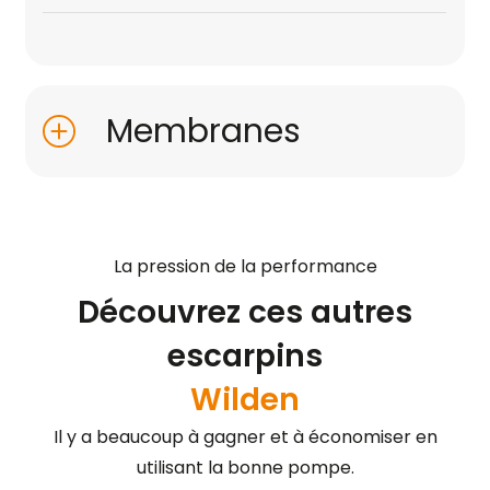
Membranes
La pression de la performance
Découvrez ces autres
escarpins
Wilden
Il y a beaucoup à gagner et à économiser en
utilisant la bonne pompe.