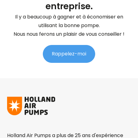
entreprise.
Il y a beaucoup à gagner et à économiser en
utilisant la bonne pompe.
Nous nous ferons un plaisir de vous conseiller !
Rappelez-moi
Holland Air Pumps a plus de 25 ans d'expérience