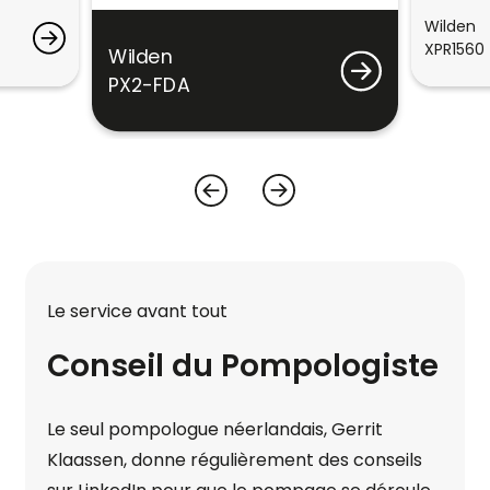
Wilden
XPR1560
Wilden
PX2-FDA
Le service avant tout
Conseil du Pompologiste
Le seul pompologue néerlandais, Gerrit
Klaassen, donne régulièrement des conseils