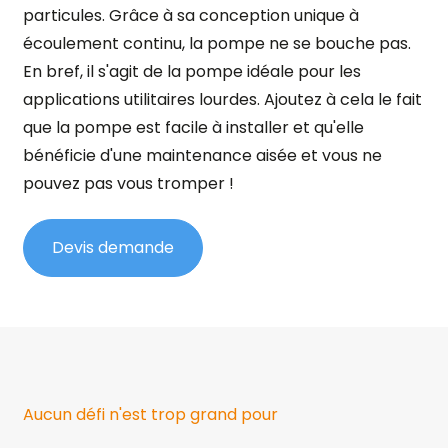
particules. Grâce à sa conception unique à
écoulement continu, la pompe ne se bouche pas.
En bref, il s'agit de la pompe idéale pour les
applications utilitaires lourdes. Ajoutez à cela le fait
que la pompe est facile à installer et qu'elle
bénéficie d'une maintenance aisée et vous ne
pouvez pas vous tromper !
Devis demande
Aucun défi n'est trop grand pour