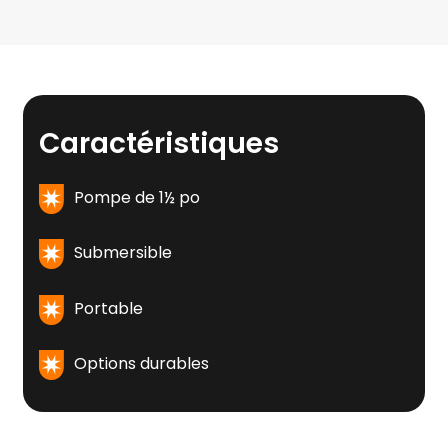
Caractéristiques
Pompe de 1½ po
Submersible
Portable
Options durables