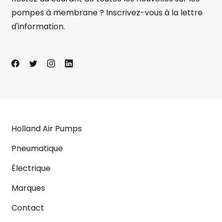
pompes à membrane ? Inscrivez-vous à la lettre
d'information.
Holland Air Pumps
Pneumatique
Électrique
Marques
Contact