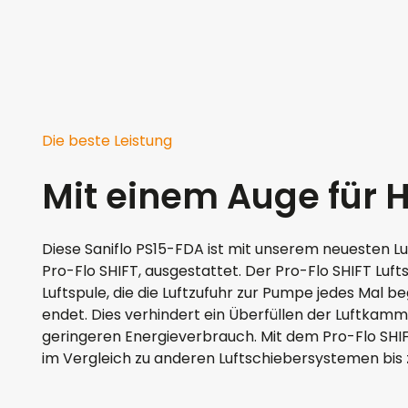
Die beste Leistung
Mit einem Auge für 
Diese Saniflo PS15-FDA ist mit unserem neuesten 
Pro-Flo SHIFT, ausgestattet. Der Pro-Flo SHIFT Luft
Luftspule, die die Luftzufuhr zur Pumpe jedes Mal b
endet. Dies verhindert ein Überfüllen der Luftkamm
geringeren Energieverbrauch. Mit dem Pro-Flo SHI
im Vergleich zu anderen Luftschiebersystemen bis 