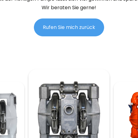
Wir beraten Sie gerne!
Rufen Sie mich zurück