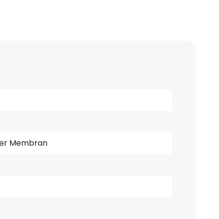
der Membran