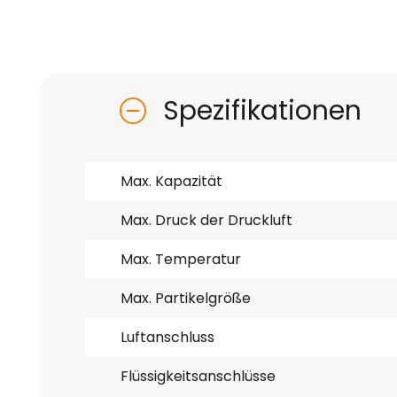
Spezifikationen
Max. Kapazität
Max. Druck der Druckluft
Max. Temperatur
Max. Partikelgröße
Luftanschluss
Flüssigkeitsanschlüsse