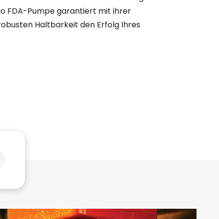
flo FDA-Pumpe garantiert mit ihrer
robusten Haltbarkeit den Erfolg Ihres