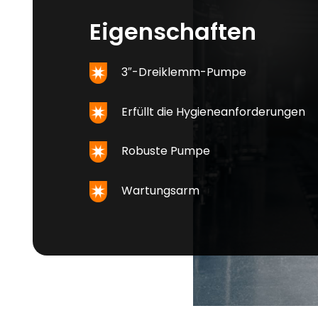
Eigenschaften
3″-Dreiklemm-Pumpe
Erfüllt die Hygieneanforderungen
Robuste Pumpe
Wartungsarm