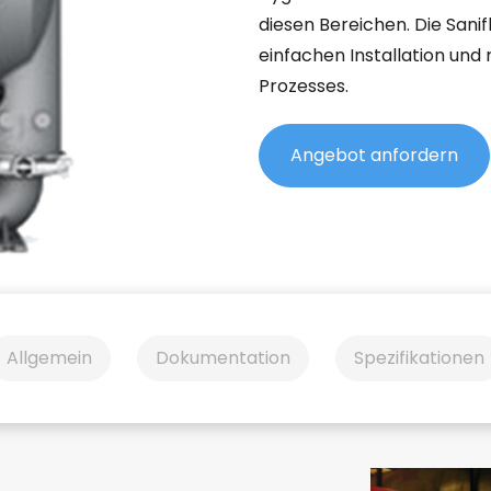
diesen Bereichen. Die Sani
einfachen Installation und 
Prozesses.
Angebot anfordern
Allgemein
Dokumentation
Spezifikationen