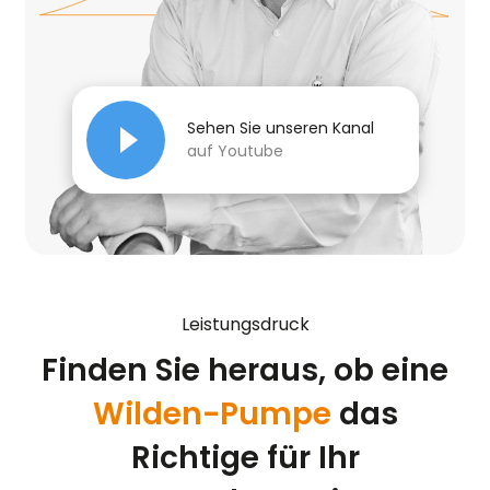
Sehen Sie unseren Kanal
auf Youtube
Leistungsdruck
Finden Sie heraus, ob eine
Wilden-Pumpe
das
Richtige für Ihr