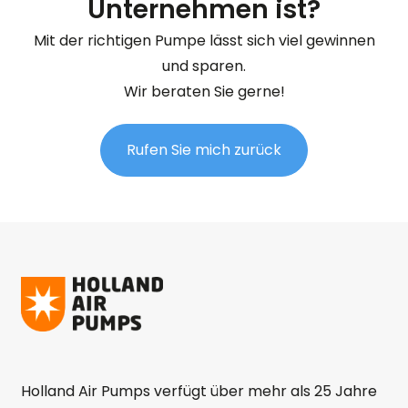
Unternehmen ist?
Mit der richtigen Pumpe lässt sich viel gewinnen
und sparen.
Wir beraten Sie gerne!
Rufen Sie mich zurück
Holland Air Pumps verfügt über mehr als 25 Jahre