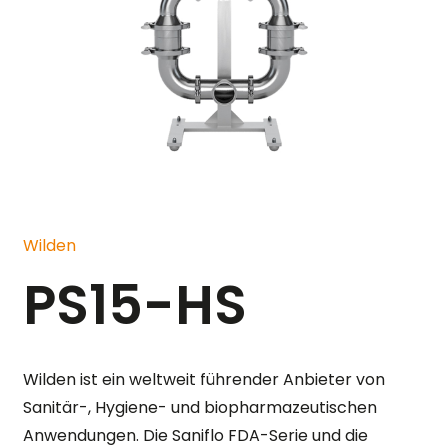
Wilden
PS15-HS
Wilden ist ein weltweit führender Anbieter von
Sanitär-, Hygiene- und biopharmazeutischen
Anwendungen. Die Saniflo FDA-Serie und die