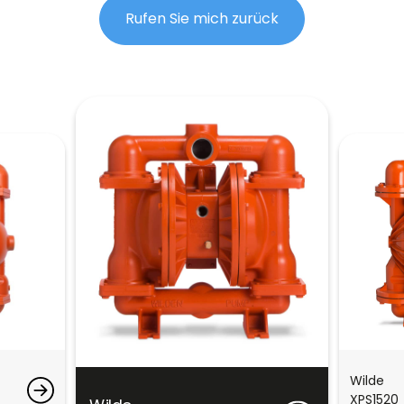
Rufen Sie mich zurück
Wilde
XPS1520