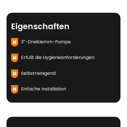
Eigenschaften
3″-Dreiklemm-Pumpe
Erfüllt die Hygieneanforderungen
Selbstreinigend
Einfache Installation