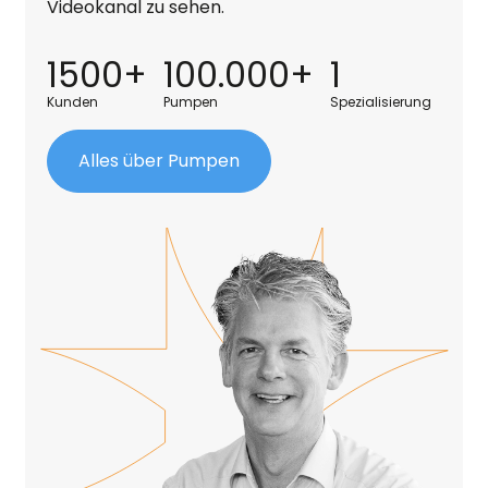
Videokanal zu sehen.
1500+
100.000+
1
Kunden
Pumpen
Spezialisierung
Alles über Pumpen