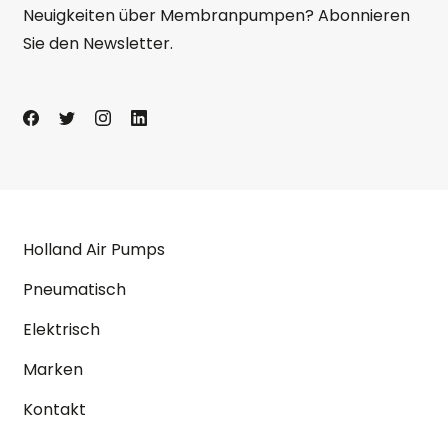
Neuigkeiten über Membranpumpen? Abonnieren
Sie den Newsletter.
Holland Air Pumps
Pneumatisch
Elektrisch
Marken
Kontakt