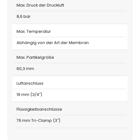
Max. Druck der Druckluft
8,6 bar
Max. Temperatur
Abhängig von der Art der Membran
Max. Partikelgröße
60,3 mm
Luftanschluss
19 mm (3/4″)
Flüssigkeitsanschlüsse
76 mm Tri-Clamp (3″)