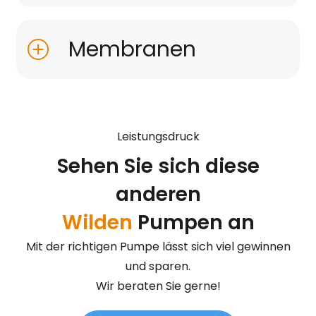
Membranen
Leistungsdruck
Sehen Sie sich diese
anderen
Wilden
Pumpen an
Mit der richtigen Pumpe lässt sich viel gewinnen
und sparen.
Wir beraten Sie gerne!