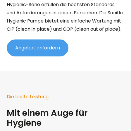
Hygienic-Serie erfüllen die höchsten Standards
und Anforderungen in diesen Bereichen. Die Saniflo
Hygienic Pumpe bietet eine einfache Wartung mit
CIP (clean in place) und COP (clean out of place).
Angebot anfordern
Die beste Leistung
Mit einem Auge für
Hygiene