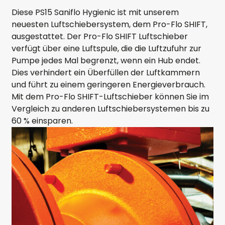
Diese PS15 Saniflo Hygienic ist mit unserem
neuesten Luftschiebersystem, dem Pro-Flo SHIFT,
ausgestattet. Der Pro-Flo SHIFT Luftschieber
verfügt über eine Luftspule, die die Luftzufuhr zur
Pumpe jedes Mal begrenzt, wenn ein Hub endet.
Dies verhindert ein Überfüllen der Luftkammern
und führt zu einem geringeren Energieverbrauch.
Mit dem Pro-Flo SHIFT-Luftschieber können Sie im
Vergleich zu anderen Luftschiebersystemen bis zu
60 % einsparen.