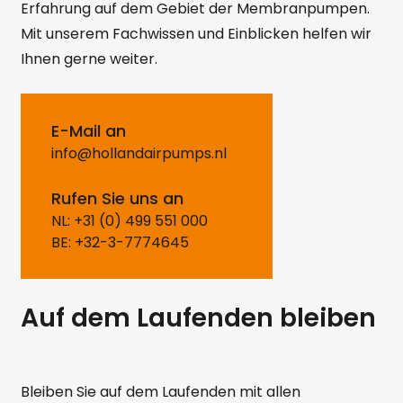
Erfahrung auf dem Gebiet der Membranpumpen.
Mit unserem Fachwissen und Einblicken helfen wir
Ihnen gerne weiter.
E-Mail an
info@hollandairpumps.nl
Rufen Sie uns an
NL: +31 (0) 499 551 000
BE: +32-3-7774645
Auf dem Laufenden bleiben
Bleiben Sie auf dem Laufenden mit allen