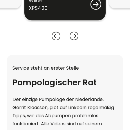
Wilde
XPS420
Service steht an erster Stelle
Pompologischer Rat
Der einzige Pumpologe der Niederlande,
Gerrit Klaassen, gibt auf LinkedIn regelmäßig
Tipps, wie das Abpumpen problemlos
funktioniert. Alle Videos sind auf seinem