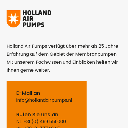
Holland Air Pumps verfügt über mehr als 25 Jahre
Erfahrung auf dem Gebiet der Membranpumpen.
Mit unserem Fachwissen und Einblicken helfen wir
Ihnen gerne weiter.
E-Mail an
info@hollandairpumps.nl
Rufen Sie uns an
NL: +31 (0) 499 551 000