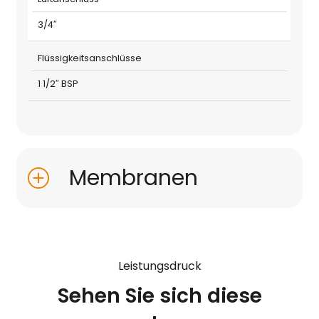
3/4″
Flüssigkeitsanschlüsse
1 1/2″ BSP
Membranen
Leistungsdruck
Sehen Sie sich diese