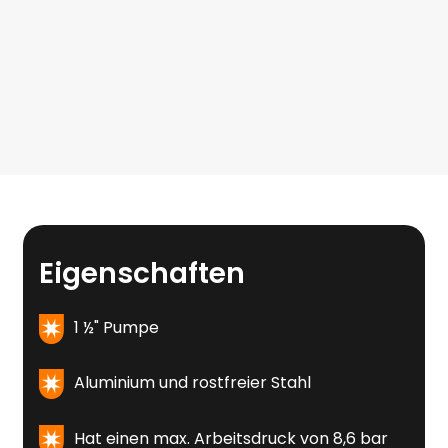
Eigenschaften
1 ½" Pumpe
Aluminium und rostfreier Stahl
Hat einen max. Arbeitsdruck von 8,6 bar