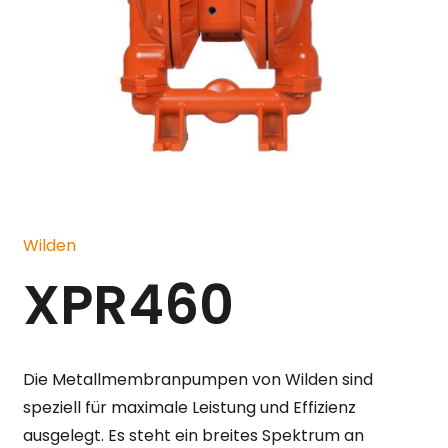
Wilden
XPR460
Die Metallmembranpumpen von Wilden sind
speziell für maximale Leistung und Effizienz
ausgelegt. Es steht ein breites Spektrum an