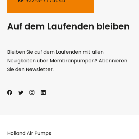
BE: +32-3-7774645
Auf dem Laufenden bleiben
Bleiben Sie auf dem Laufenden mit allen
Neuigkeiten über Membranpumpen? Abonnieren
Sie den Newsletter.
Holland Air Pumps