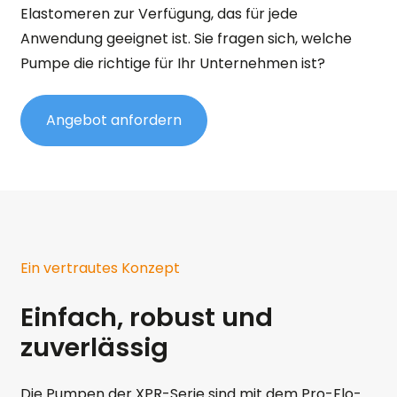
Elastomeren zur Verfügung, das für jede
Anwendung geeignet ist. Sie fragen sich, welche
Pumpe die richtige für Ihr Unternehmen ist?
Angebot anfordern
Ein vertrautes Konzept
Einfach, robust und
zuverlässig
Die Pumpen der XPR-Serie sind mit dem Pro-Flo-