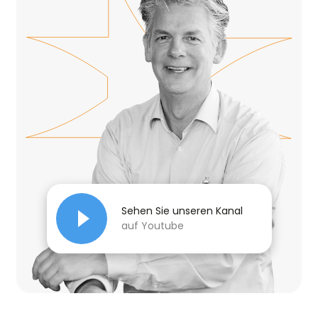
Sehen Sie unseren Kanal
auf Youtube