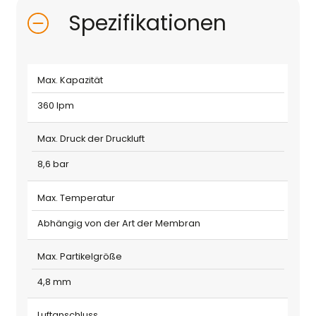
Spezifikationen
Max. Kapazität
360 lpm
Max. Druck der Druckluft
8,6 bar
Max. Temperatur
Abhängig von der Art der Membran
Max. Partikelgröße
4,8 mm
Luftanschluss