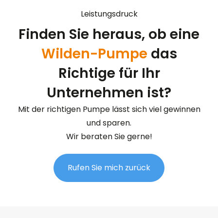
Leistungsdruck
Finden Sie heraus, ob eine
Wilden-Pumpe
das
Richtige für Ihr
Unternehmen ist?
Mit der richtigen Pumpe lässt sich viel gewinnen
und sparen.
Wir beraten Sie gerne!
Rufen Sie mich zurück