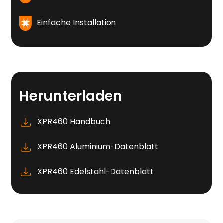
Einfache Installation
Herunterladen
XPR460 Handbuch
XPR460 Aluminium-Datenblatt
XPR460 Edelstahl-Datenblatt