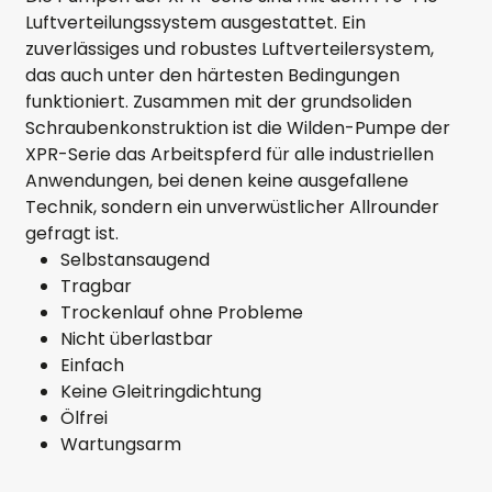
Luftverteilungssystem ausgestattet. Ein
zuverlässiges und robustes Luftverteilersystem,
das auch unter den härtesten Bedingungen
funktioniert. Zusammen mit der grundsoliden
Schraubenkonstruktion ist die Wilden-Pumpe der
XPR-Serie das Arbeitspferd für alle industriellen
Anwendungen, bei denen keine ausgefallene
Technik, sondern ein unverwüstlicher Allrounder
gefragt ist.
Selbstansaugend
Tragbar
Trockenlauf ohne Probleme
Nicht überlastbar
Einfach
Keine Gleitringdichtung
Ölfrei
Wartungsarm