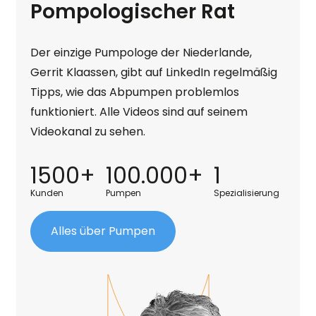
Pompologischer Rat
Der einzige Pumpologe der Niederlande,
Gerrit Klaassen, gibt auf LinkedIn regelmäßig
Tipps, wie das Abpumpen problemlos
funktioniert. Alle Videos sind auf seinem
Videokanal zu sehen.
1500+
100.000+
1
Kunden
Pumpen
Spezialisierung
Alles über Pumpen