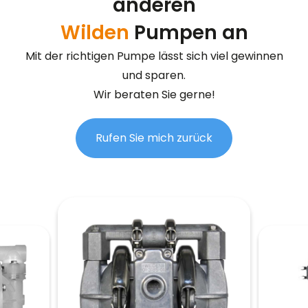
anderen
Wilden
Pumpen an
Mit der richtigen Pumpe lässt sich viel gewinnen
und sparen.
Wir beraten Sie gerne!
Rufen Sie mich zurück