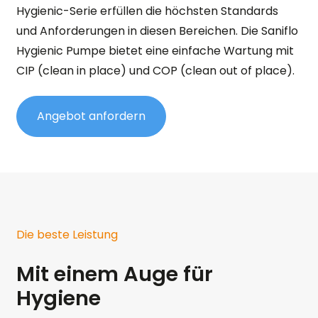
Hygienic-Serie erfüllen die höchsten Standards
und Anforderungen in diesen Bereichen. Die Saniflo
Hygienic Pumpe bietet eine einfache Wartung mit
CIP (clean in place) und COP (clean out of place).
Angebot anfordern
Die beste Leistung
Mit einem Auge für
Hygiene