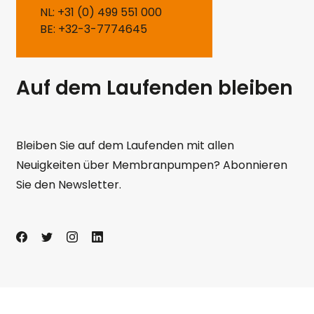
NL: +31 (0) 499 551 000
BE: +32-3-7774645
Auf dem Laufenden bleiben
Bleiben Sie auf dem Laufenden mit allen
Neuigkeiten über Membranpumpen? Abonnieren
Sie den Newsletter.