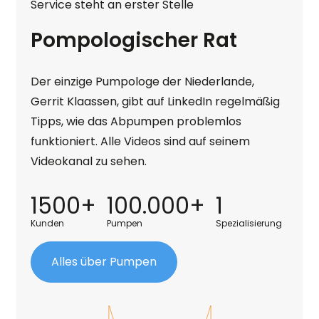
Service steht an erster Stelle
Pompologischer Rat
Der einzige Pumpologe der Niederlande,
Gerrit Klaassen, gibt auf LinkedIn regelmäßig
Tipps, wie das Abpumpen problemlos
funktioniert. Alle Videos sind auf seinem
Videokanal zu sehen.
1500+
100.000+
1
Kunden
Pumpen
Spezialisierung
Alles über Pumpen