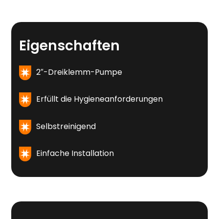
Eigenschaften
2″-Dreiklemm-Pumpe
Erfüllt die Hygieneanforderungen
Selbstreinigend
Einfache Installation