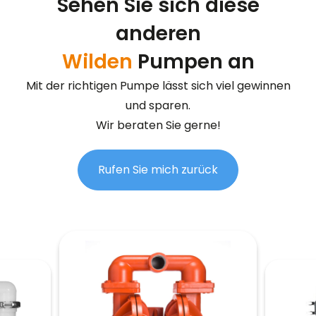
Sehen Sie sich diese
anderen
Wilden
Pumpen an
Mit der richtigen Pumpe lässt sich viel gewinnen
und sparen.
Wir beraten Sie gerne!
Rufen Sie mich zurück