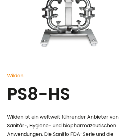
Wilden
PS8-HS
Wilden ist ein weltweit führender Anbieter von
Sanitär-, Hygiene- und biopharmazeutischen
Anwendungen. Die Saniflo FDA-Serie und die