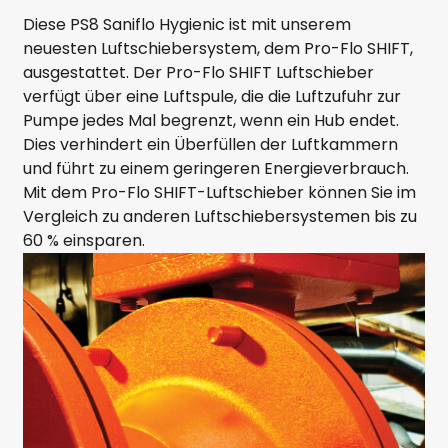
Diese PS8 Saniflo Hygienic ist mit unserem
neuesten Luftschiebersystem, dem Pro-Flo SHIFT,
ausgestattet. Der Pro-Flo SHIFT Luftschieber
verfügt über eine Luftspule, die die Luftzufuhr zur
Pumpe jedes Mal begrenzt, wenn ein Hub endet.
Dies verhindert ein Überfüllen der Luftkammern
und führt zu einem geringeren Energieverbrauch.
Mit dem Pro-Flo SHIFT-Luftschieber können Sie im
Vergleich zu anderen Luftschiebersystemen bis zu
60 % einsparen.