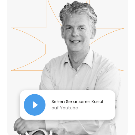
Sehen Sie unseren Kanal
auf Youtube