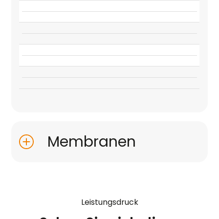
Membranen
Leistungsdruck