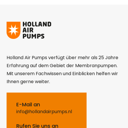
Holland Air Pumps verfügt über mehr als 25 Jahre
Erfahrung auf dem Gebiet der Membranpumpen.
Mit unserem Fachwissen und Einblicken helfen wir
Ihnen gerne weiter.
E-Mail an
info@hollandairpumps.nl
Rufen Sie uns an