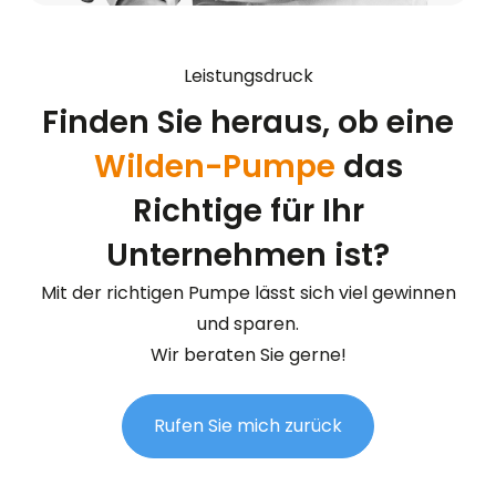
Leistungsdruck
Finden Sie heraus, ob eine
Wilden-Pumpe
das
Richtige für Ihr
Unternehmen ist?
Mit der richtigen Pumpe lässt sich viel gewinnen
und sparen.
Wir beraten Sie gerne!
Rufen Sie mich zurück