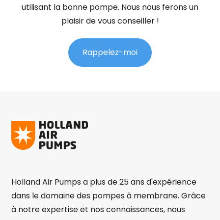
utilisant la bonne pompe. Nous nous ferons un
plaisir de vous conseiller !
Rappelez-moi
Holland Air Pumps a plus de 25 ans d'expérience
dans le domaine des pompes à membrane. Grâce
à notre expertise et nos connaissances, nous