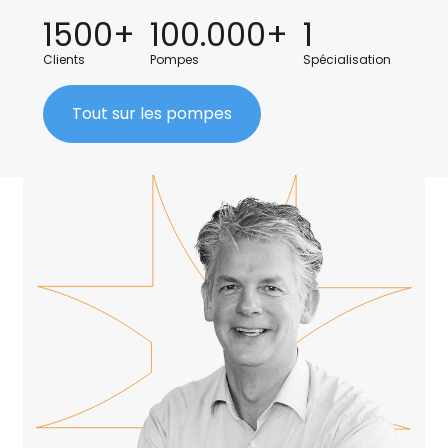
1500+
100.000+
1
Clients
Pompes
Spécialisation
Tout sur les pompes