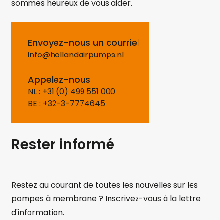
sommes heureux de vous aider.
Envoyez-nous un courriel
info@hollandairpumps.nl
Appelez-nous
NL : +31 (0) 499 551 000
BE : +32-3-7774645
Rester informé
Restez au courant de toutes les nouvelles sur les
pompes à membrane ? Inscrivez-vous à la lettre
d'information.