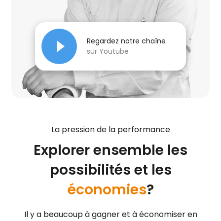
Regardez notre chaîne
sur Youtube
La pression de la performance
Explorer ensemble les
possibilités et les
économies
?
Il y a beaucoup à gagner et à économiser en