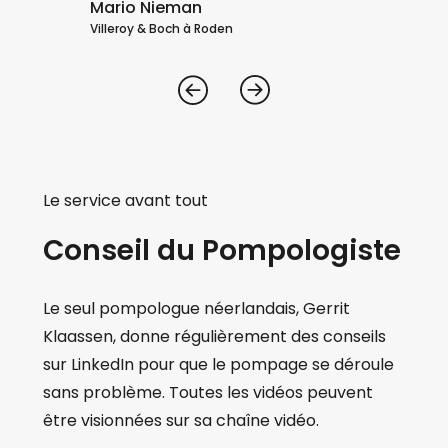
Mario Nieman
Villeroy & Boch à Roden
Le service avant tout
Conseil du Pompologiste
Le seul pompologue néerlandais, Gerrit
Klaassen, donne régulièrement des conseils
sur LinkedIn pour que le pompage se déroule
sans problème. Toutes les vidéos peuvent
être visionnées sur sa chaîne vidéo.