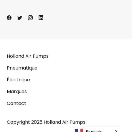
Holland Air Pumps
Pneumatique
Électrique
Marques
Contact
Copyright 2026 Holland Air Pumps
Français