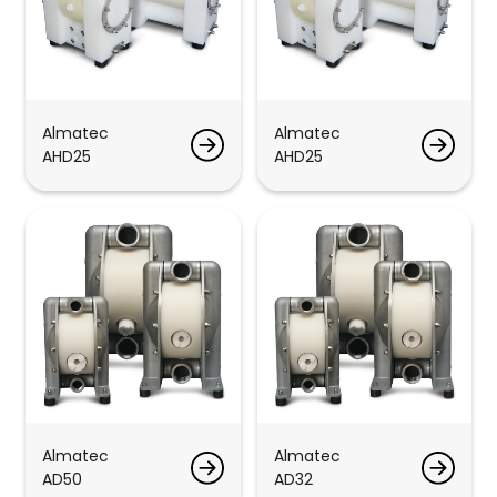
Almatec
Almatec
AHD25
AHD25
Almatec
Almatec
AD50
AD32