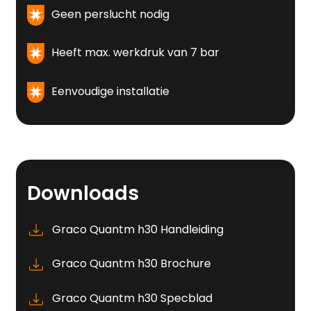
Geen perslucht nodig
Heeft max. werkdruk van 7 bar
Eenvoudige installatie
Downloads
Graco Quantm h30 Handleiding
Graco Quantm h30 Brochure
Graco Quantm h30 Specblad