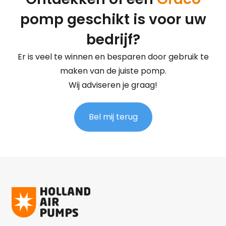
pomp geschikt is voor uw
bedrijf?
Er is veel te winnen en besparen door gebruik te
maken van de juiste pomp.
Wij adviseren je graag!
Bel mij terug