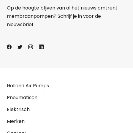
Op de hoogte blijven van al het nieuws omtrent
membraanpompen? Schrijf je in voor de
nieuwsbrief.
Holland Air Pumps
Pneumatisch
Elektrisch
Merken