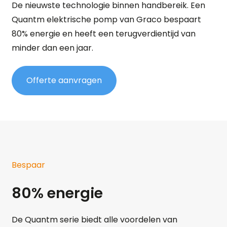
De nieuwste technologie binnen handbereik. Een
Quantm elektrische pomp van Graco bespaart
80% energie en heeft een terugverdientijd van
minder dan een jaar.
Offerte aanvragen
Bespaar
80% energie
De Quantm serie biedt alle voordelen van