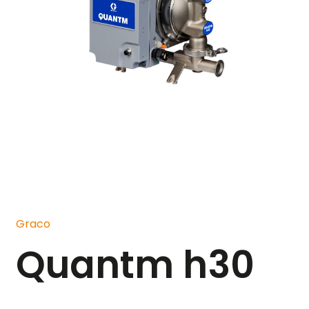
Graco
Quantm h30