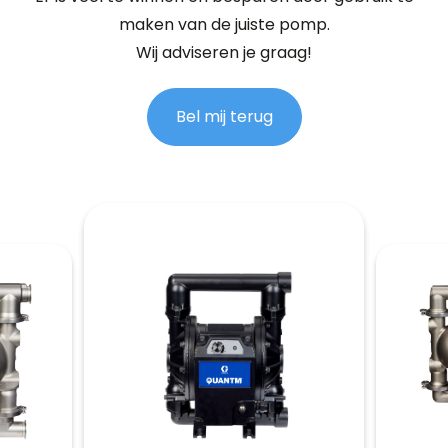
maken van de juiste pomp.
Wij adviseren je graag!
Bel mij terug