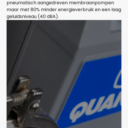
pneumatisch aangedreven membraanpompen
maar met 80% minder energieverbruik en een laag
geluidsniveau (40 dBA).