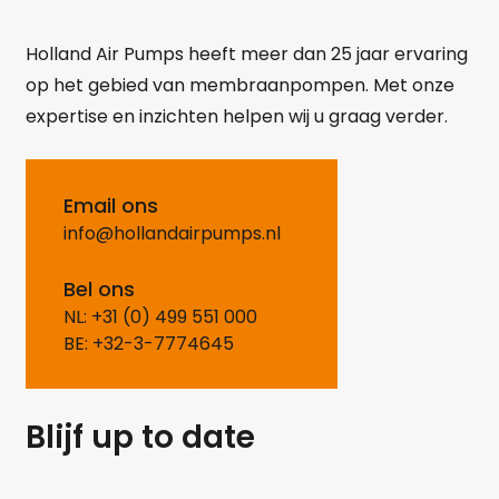
Holland Air Pumps heeft meer dan 25 jaar ervaring
op het gebied van membraanpompen. Met onze
expertise en inzichten helpen wij u graag verder.
Email ons
info@hollandairpumps.nl
Bel ons
NL: +31 (0) 499 551 000
BE: +32-3-7774645
Blijf up to date