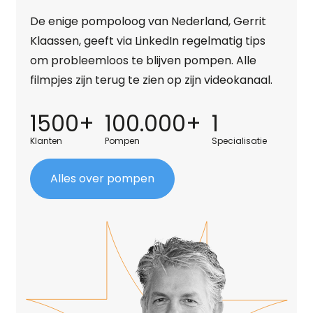
De enige pompoloog van Nederland, Gerrit
Klaassen, geeft via LinkedIn regelmatig tips
om probleemloos te blijven pompen. Alle
filmpjes zijn terug te zien op zijn videokanaal.
1500+
100.000+
1
Klanten
Pompen
Specialisatie
Alles over pompen