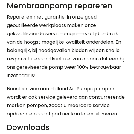
Membraanpomp repareren
Repareren met garantie; In onze goed
geoutilleerde werkplaats maken onze
gekwalificeerde service engineers altijd gebruik
van de hoogst mogelijke kwaliteit onderdelen. En
belangrijk, bij noodgevallen bieden wij een snelle
respons. Uiteraard kunt u ervan op aan dat een bij
ons gereviseerde pomp weer 100% betrouwbaar
inzetbaar is!
Naast service aan Holland Air Pumps pompen
wordt er ook service geleverd aan concurrerende
merken pompen, zodat u meerdere service
opdrachten door 1 partner kan laten uitvoeren.
Downloads