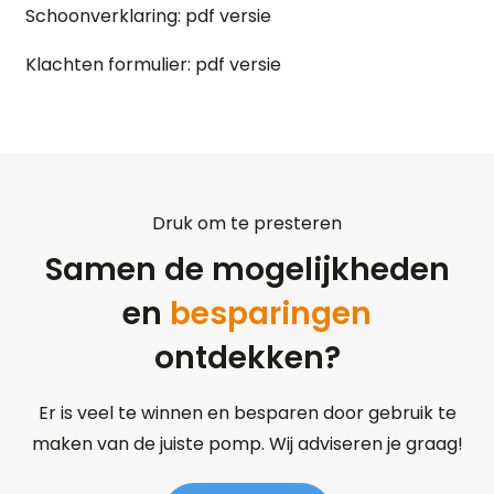
Schoonverklaring:
pdf versie
Klachten formulier:
pdf versie
Druk om te presteren
Samen de mogelijkheden
en
besparingen
ontdekken?
Er is veel te winnen en besparen door gebruik te
maken van de juiste pomp. Wij adviseren je graag!