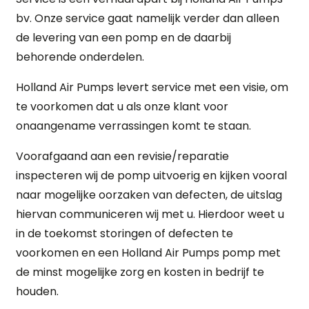
bv. Onze service gaat namelijk verder dan alleen
de levering van een pomp en de daarbij
behorende onderdelen.
Holland Air Pumps levert service met een visie, om
te voorkomen dat u als onze klant voor
onaangename verrassingen komt te staan.
Voorafgaand aan een revisie/reparatie
inspecteren wij de pomp uitvoerig en kijken vooral
naar mogelijke oorzaken van defecten, de uitslag
hiervan communiceren wij met u. Hierdoor weet u
in de toekomst storingen of defecten te
voorkomen en een Holland Air Pumps pomp met
de minst mogelijke zorg en kosten in bedrijf te
houden.