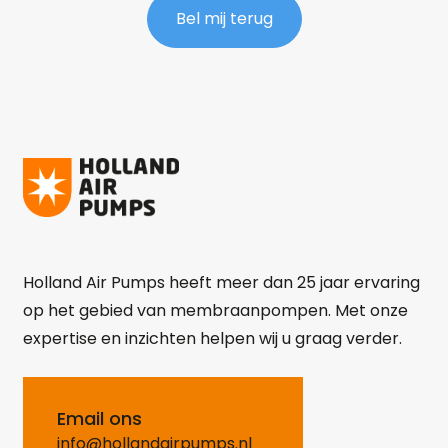
Bel mij terug
Holland Air Pumps heeft meer dan 25 jaar ervaring
op het gebied van membraanpompen. Met onze
expertise en inzichten helpen wij u graag verder.
Email ons
info@hollandairpumps.nl