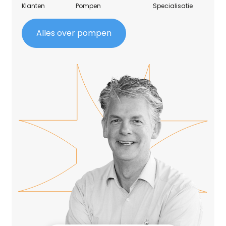
Klanten
Pompen
Specialisatie
Alles over pompen