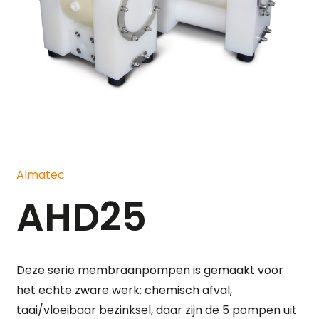
Almatec
AHD25
Deze serie membraanpompen is gemaakt voor
het echte zware werk: chemisch afval,
taai/vloeibaar bezinksel, daar zijn de 5 pompen uit