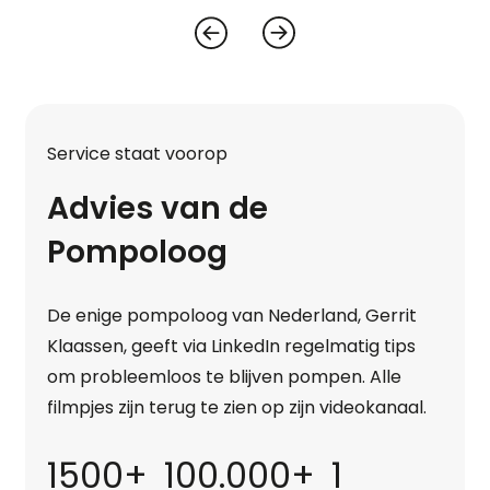
Service staat voorop
Advies van de
Pompoloog
De enige pompoloog van Nederland, Gerrit
Klaassen, geeft via LinkedIn regelmatig tips
om probleemloos te blijven pompen. Alle
filmpjes zijn terug te zien op zijn videokanaal.
1500+
100.000+
1