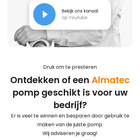
Bekijk ons kanaal
op Youtube
Druk om te presteren
Ontdekken of een
Almatec
pomp geschikt is voor uw
bedrijf?
Er is veel te winnen en besparen door gebruik te
maken van de juiste pomp.
Wij adviseren je graag!