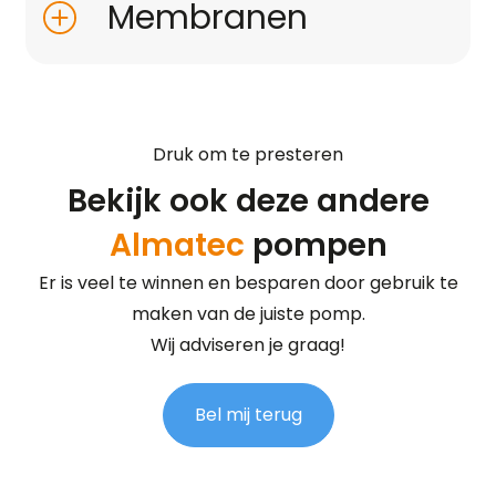
Membranen
Druk om te presteren
Bekijk ook deze andere
Almatec
pompen
Er is veel te winnen en besparen door gebruik te
maken van de juiste pomp.
Wij adviseren je graag!
Bel mij terug