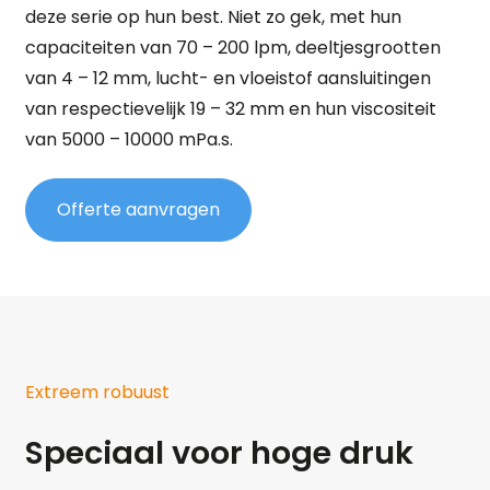
deze serie op hun best. Niet zo gek, met hun
capaciteiten van 70 – 200 lpm, deeltjesgrootten
van 4 – 12 mm, lucht- en vloeistof aansluitingen
van respectievelijk 19 – 32 mm en hun viscositeit
van 5000 – 10000 mPa.s.
Offerte aanvragen
Extreem robuust
Speciaal voor hoge druk