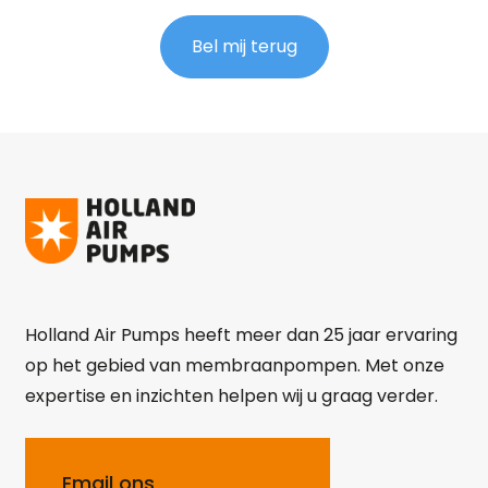
Bel mij terug
Holland Air Pumps heeft meer dan 25 jaar ervaring
op het gebied van membraanpompen. Met onze
expertise en inzichten helpen wij u graag verder.
Email ons