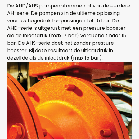
De AHD/AHS pompen stammen af van de eerdere
AH-serie. De pompen zijn de ultieme oplossing
voor uw hogedruk toepassingen tot 15 bar. De
AHD-serie is uitgerust met een pressure booster
die de inlaatdruk (max. 7 bar) verdubbelt naar 15
bar. De AHS-serie doet het zonder pressure
booster. Bij deze resulteert de uitlaatdruk in
dezelfde als de inlaatdruk (max 15 bar).