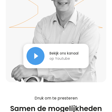
Bekijk ons kanaal
op Youtube
Druk om te presteren
Samen de mogelijkheden