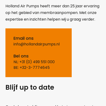
Holland Air Pumps heeft meer dan 25 jaar ervaring
op het gebied van membraanpompen. Met onze
expertise en inzichten helpen wij u graag verder.
Email ons
info@hollandairpumps.nl
Bel ons
NL: +31 (0) 499 551 000
BE: +32-3-7774645
Blijf up to date