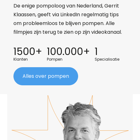
De enige pompoloog van Nederland, Gerrit
Klaassen, geeft via LinkedIn regelmatig tips
om probleemloos te blijven pompen. Alle
filmpjes zijn terug te zien op zijn videokanaal.
1500+
100.000+
1
Klanten
Pompen
Specialisatie
Alles over pompen