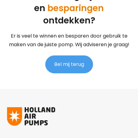
en
besparingen
ontdekken?
Er is veel te winnen en besparen door gebruik te
maken van de juiste pomp. Wij adviseren je graag!
Bel mij terug