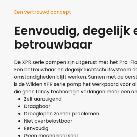
Een vertrouwd concept
Eenvoudig, degelijk 
betrouwbaar
De XPR serie pompen zijn uitgerust met het Pro-Flo
Een betrouwbaar en degelijk luchtschuifsysteem d
omstandigheden blijft werken. Samen met de oers
is de Wilden XPR serie pomp het werkpaard voor all
die geen fancy technologie verlangen maar een o
Zelf aanzuigend
Draagbaar
Drooglopen zonder problemen
Niet overbelastbaar
Eenvoudig
Geen mechanical seal