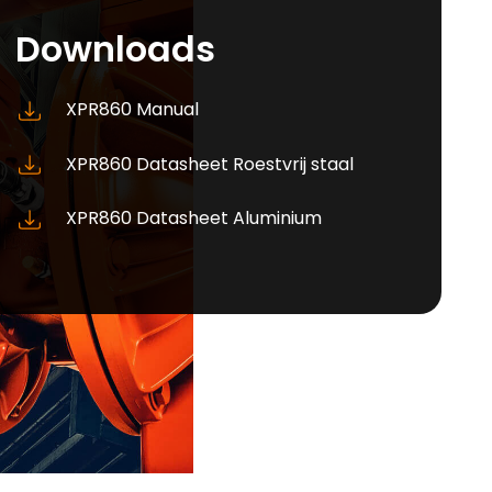
Downloads
XPR860 Manual
XPR860 Datasheet Roestvrij staal
XPR860 Datasheet Aluminium