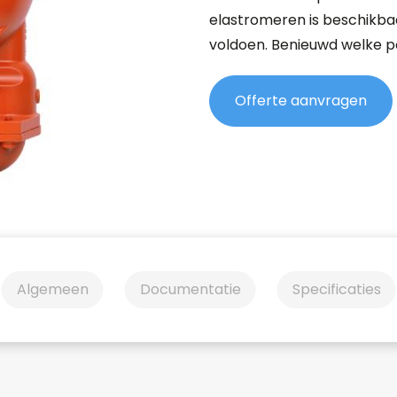
elastromeren is beschikba
voldoen. Benieuwd welke p
Offerte aanvragen
Algemeen
Documentatie
Specificaties