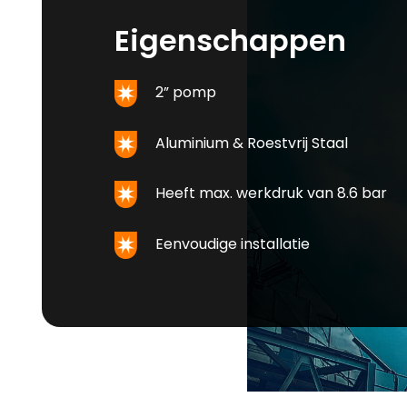
Eigenschappen
2” pomp
Aluminium & Roestvrij Staal
Heeft max. werkdruk van 8.6 bar
Eenvoudige installatie