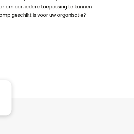
ar om aan iedere toepassing te kunnen
omp geschikt is voor uw organisatie?