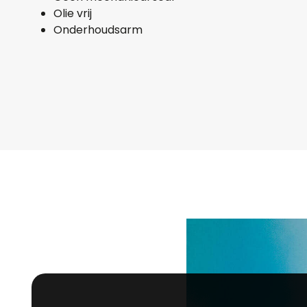
Olie vrij
Onderhoudsarm