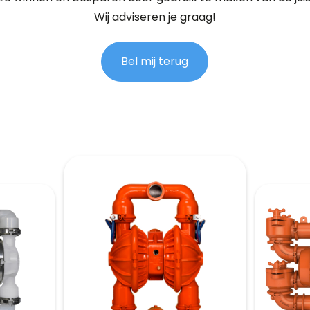
Wij adviseren je graag!
Bel mij terug