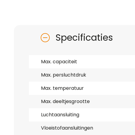
Specificaties
Max. capaciteit
Max. persluchtdruk
Max. temperatuur
Max. deeltjesgrootte
Luchtaansluiting
Vloeistofaansluitingen