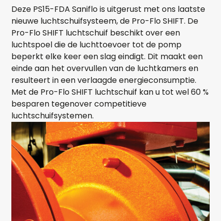
Deze PS15-FDA Saniflo is uitgerust met ons laatste
nieuwe luchtschuifsysteem, de Pro-Flo SHIFT. De
Pro-Flo SHIFT luchtschuif beschikt over een
luchtspoel die de luchttoevoer tot de pomp
beperkt elke keer een slag eindigt. Dit maakt een
einde aan het overvullen van de luchtkamers en
resulteert in een verlaagde energieconsumptie.
Met de Pro-Flo SHIFT luchtschuif kan u tot wel 60 %
besparen tegenover competitieve
luchtschuifsystemen.