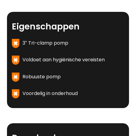
Eigenschappen
3″ Tri-clamp pomp
Voldoet aan hygiënische vereisten
Robuuste pomp
Voordelig in onderhoud