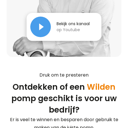
Bekijk ons kanaal
op Youtube
Druk om te presteren
Ontdekken of een
Wilden
pomp geschikt is voor uw
bedrijf?
Er is veel te winnen en besparen door gebruik te
maken van de juiste pomp.