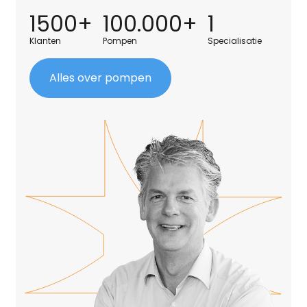
1500+
100.000+
1
Klanten
Pompen
Specialisatie
Alles over pompen