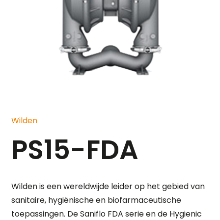
Wilden
PS15-FDA
Wilden is een wereldwijde leider op het gebied van
sanitaire, hygiënische en biofarmaceutische
toepassingen. De Saniflo FDA serie en de Hygienic