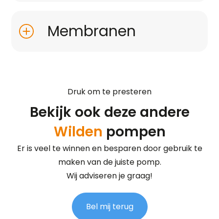
Membranen
Druk om te presteren
Bekijk ook deze andere
Wilden
pompen
Er is veel te winnen en besparen door gebruik te
maken van de juiste pomp.
Wij adviseren je graag!
Bel mij terug