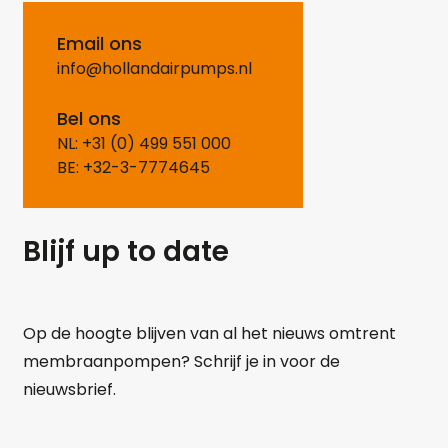
Email ons
info@hollandairpumps.nl
Bel ons
NL: +31 (0) 499 551 000
BE: +32-3-7774645
Blijf up to date
Op de hoogte blijven van al het nieuws omtrent
membraanpompen? Schrijf je in voor de
nieuwsbrief.