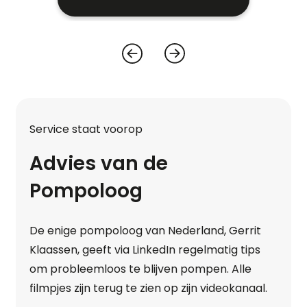
Service staat voorop
Advies van de
Pompoloog
De enige pompoloog van Nederland, Gerrit
Klaassen, geeft via LinkedIn regelmatig tips
om probleemloos te blijven pompen. Alle
filmpjes zijn terug te zien op zijn videokanaal.