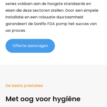
series voldoen aan de hoogste standaards en
eisen die deze sectoren stellen. Door een simpele
installatie en een robuuste duurzaamheid
garandeert de Saniflo FDA pomp het succes van
uw proces.
Offerte aanvragen
De beste prestaties
Met oog voor hygiëne