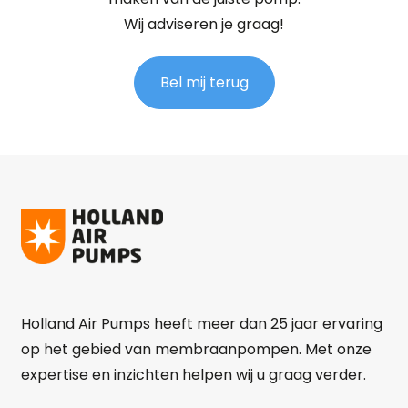
Wij adviseren je graag!
Bel mij terug
Holland Air Pumps heeft meer dan 25 jaar ervaring
op het gebied van membraanpompen. Met onze
expertise en inzichten helpen wij u graag verder.