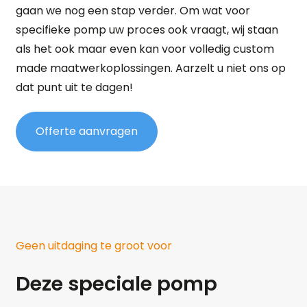
gaan we nog een stap verder. Om wat voor
specifieke pomp uw proces ook vraagt, wij staan
als het ook maar even kan voor volledig custom
made maatwerkoplossingen. Aarzelt u niet ons op
dat punt uit te dagen!
Offerte aanvragen
Geen uitdaging te groot voor
Deze speciale pomp