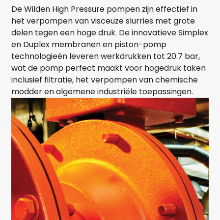
De Wilden High Pressure pompen zijn effectief in
het verpompen van visceuze slurries met grote
delen tegen een hoge druk. De innovatieve Simplex
en Duplex membranen en piston-pomp
technologieën leveren werkdrukken tot 20.7 bar,
wat de pomp perfect maakt voor hogedruk taken
inclusief filtratie, het verpompen van chemische
modder en algemene industriële toepassingen.