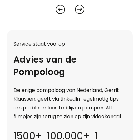
Service staat voorop
Advies van de
Pompoloog
De enige pompoloog van Nederland, Gerrit
Klaassen, geeft via LinkedIn regelmatig tips
om probleemloos te blijven pompen. Alle
filmpjes zijn terug te zien op zijn videokanaal.
1500+
100.000+
1