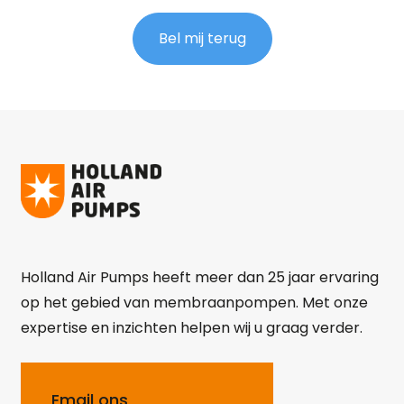
Bel mij terug
Holland Air Pumps heeft meer dan 25 jaar ervaring
op het gebied van membraanpompen. Met onze
expertise en inzichten helpen wij u graag verder.
Email ons