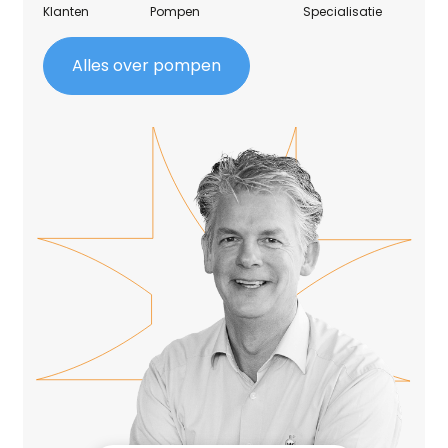
Klanten
Pompen
Specialisatie
Alles over pompen