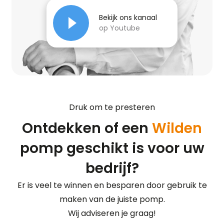
Bekijk ons kanaal
op Youtube
Druk om te presteren
Ontdekken of een
Wilden
pomp geschikt is voor uw
bedrijf?
Er is veel te winnen en besparen door gebruik te
maken van de juiste pomp.
Wij adviseren je graag!