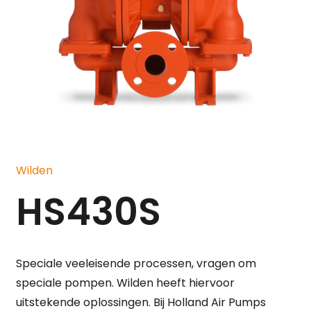
Wilden
HS430S
Speciale veeleisende processen, vragen om
speciale pompen. Wilden heeft hiervoor
uitstekende oplossingen. Bij Holland Air Pumps