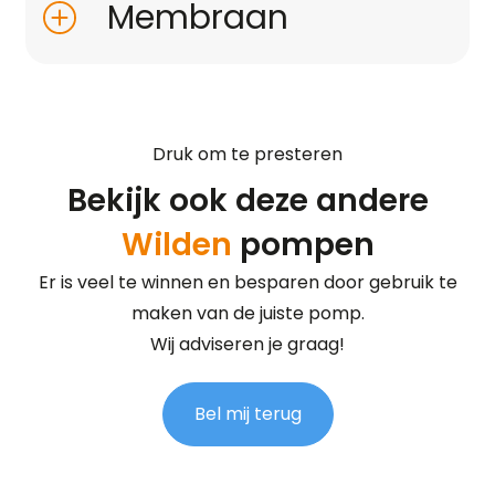
Membraan
Druk om te presteren
Bekijk ook deze andere
Wilden
pompen
Er is veel te winnen en besparen door gebruik te
maken van de juiste pomp.
Wij adviseren je graag!
Bel mij terug