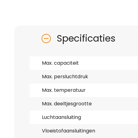
Specificaties
Max. capaciteit
Max. persluchtdruk
Max. temperatuur
Max. deeltjesgrootte
Luchtaansluiting
Vloeistofaansluitingen