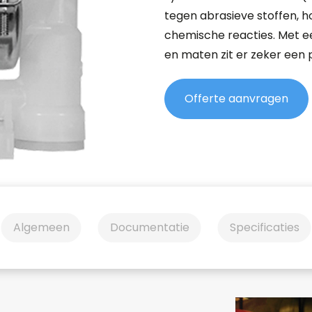
tegen abrasieve stoffen, 
chemische reacties. Met e
en maten zit er zeker een
Offerte aanvragen
Algemeen
Documentatie
Specificaties