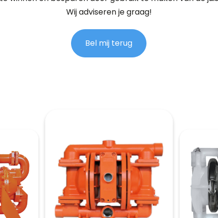
Wij adviseren je graag!
Bel mij terug