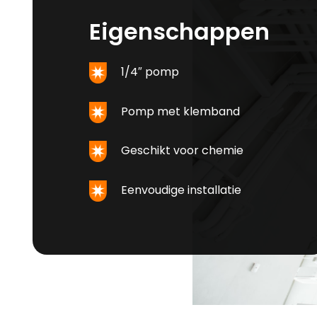
Eigenschappen
1/4″ pomp
Pomp met klemband
Geschikt voor chemie
Eenvoudige installatie