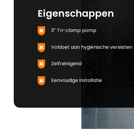
Eigenschappen
3″ Tri-clamp pomp
Voldoet aan hygiënische vereisten
Zelfreinigend
Eenvoudige installatie