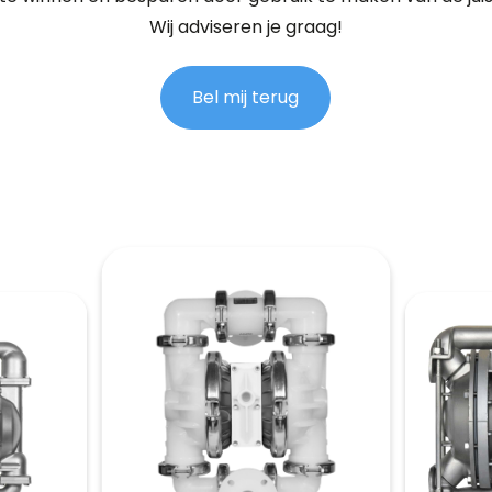
Wij adviseren je graag!
Bel mij terug