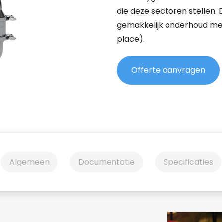
die deze sectoren stellen.
gemakkelijk onderhoud met
place).
Offerte aanvragen
Algemeen
Documentatie
Specificaties