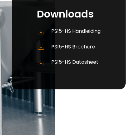
Downloads
PS15-HS Handleiding
PS15-HS Brochure
PS15-HS Datasheet