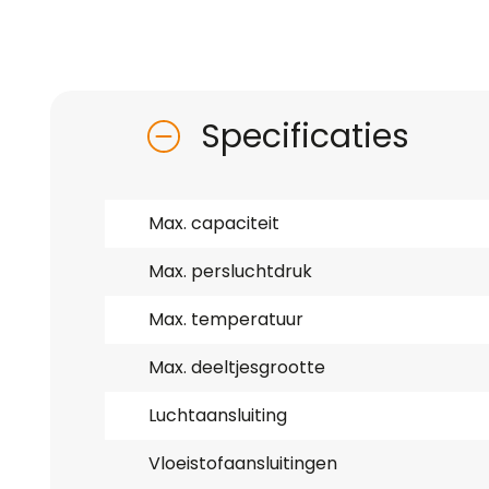
Specificaties
Max. capaciteit
Max. persluchtdruk
Max. temperatuur
Max. deeltjesgrootte
Luchtaansluiting
Vloeistofaansluitingen