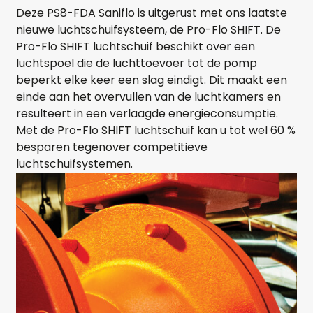
Deze PS8-FDA Saniflo is uitgerust met ons laatste
nieuwe luchtschuifsysteem, de Pro-Flo SHIFT. De
Pro-Flo SHIFT luchtschuif beschikt over een
luchtspoel die de luchttoevoer tot de pomp
beperkt elke keer een slag eindigt. Dit maakt een
einde aan het overvullen van de luchtkamers en
resulteert in een verlaagde energieconsumptie.
Met de Pro-Flo SHIFT luchtschuif kan u tot wel 60 %
besparen tegenover competitieve
luchtschuifsystemen.