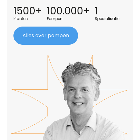
1500+
100.000+
1
Klanten
Pompen
Specialisatie
Alles over pompen