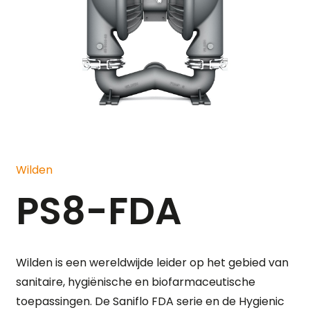
Wilden
PS8-FDA
Wilden is een wereldwijde leider op het gebied van
sanitaire, hygiënische en biofarmaceutische
toepassingen. De Saniflo FDA serie en de Hygienic