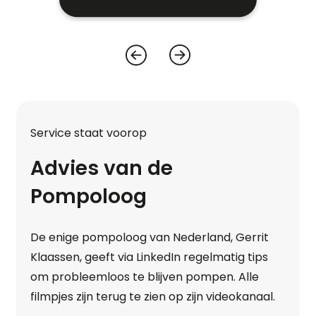
Service staat voorop
Advies van de
Pompoloog
De enige pompoloog van Nederland, Gerrit
Klaassen, geeft via LinkedIn regelmatig tips
om probleemloos te blijven pompen. Alle
filmpjes zijn terug te zien op zijn videokanaal.