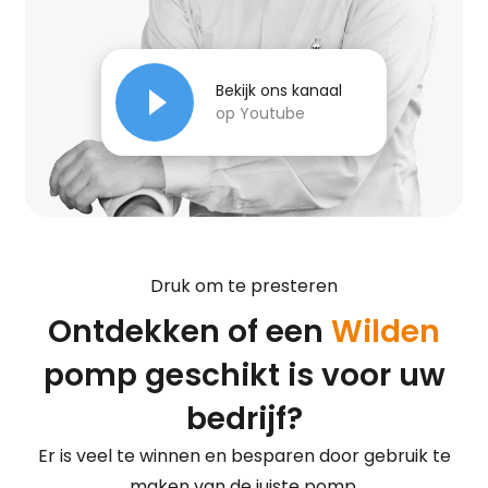
Bekijk ons kanaal
op Youtube
Druk om te presteren
Ontdekken of een
Wilden
pomp geschikt is voor uw
bedrijf?
Er is veel te winnen en besparen door gebruik te
maken van de juiste pomp.