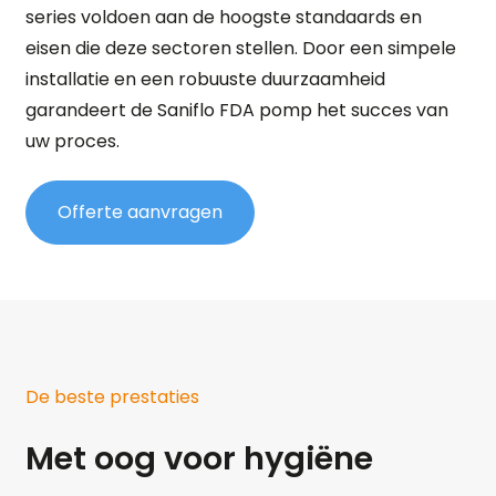
series voldoen aan de hoogste standaards en
eisen die deze sectoren stellen. Door een simpele
installatie en een robuuste duurzaamheid
garandeert de Saniflo FDA pomp het succes van
uw proces.
Offerte aanvragen
De beste prestaties
Met oog voor hygiëne