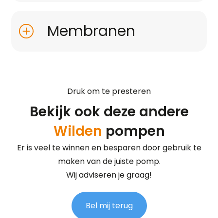
Membranen
Druk om te presteren
Bekijk ook deze andere
Wilden
pompen
Er is veel te winnen en besparen door gebruik te
maken van de juiste pomp.
Wij adviseren je graag!
Bel mij terug