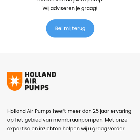
Wij adviseren je graag!
Bel mij terug
Holland Air Pumps heeft meer dan 25 jaar ervaring
op het gebied van membraanpompen. Met onze
expertise en inzichten helpen wij u graag verder.