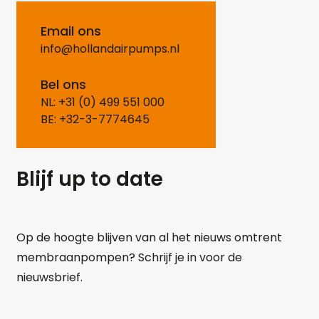
Email ons
info@hollandairpumps.nl
Bel ons
NL: +31 (0) 499 551 000
BE: +32-3-7774645
Blijf up to date
Op de hoogte blijven van al het nieuws omtrent
membraanpompen? Schrijf je in voor de
nieuwsbrief.