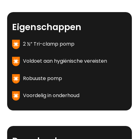
Eigenschappen
2 ½” Tri-clamp pomp
Voldoet aan hygiënische vereisten
Robuuste pomp
Voordelig in onderhoud